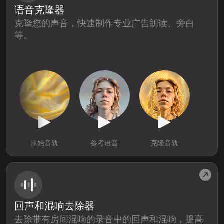
语音克隆器
克隆您的声音，快速制作专业广告朗读、旁白
等。
原始音轨
参考语音
克隆音轨
回声和混响去除器
去除带有房间混响的录音中的回声和混响，提高