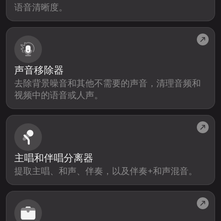
语音清晰度。
声音移除器
去除背景噪音和其他不需要的声音，清理音频和
视频中的语音或人声。
主唱和伴唱分离器
提取主唱、和声、伴奏，以及伴奏+和声混音。