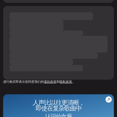
进行购买即表示您同意我们的
退款政策
和
隐私政策
。
人声比以往更清晰，
即使在复杂歌曲中
认识仙女座