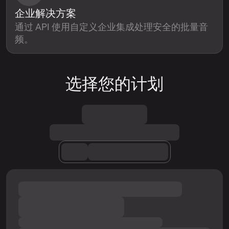
企业解决方案
通过 API 使用自定义企业集成处理安全的批量音
频。
选择您的计划