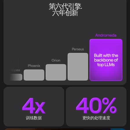
第六代引擎.
六年创新
训练数据
更快的处理速度