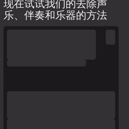
现在试试我们的去除声
乐、伴奏和乐器的方法