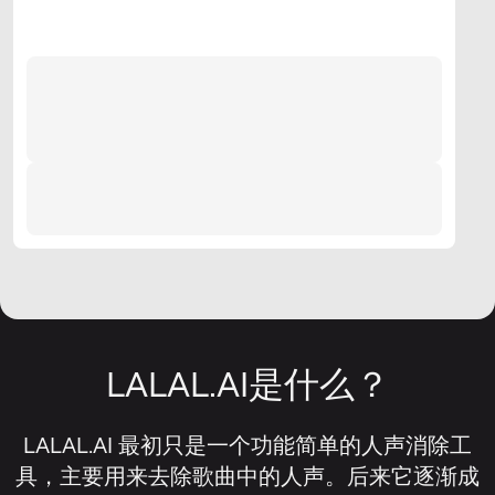
LALAL.AI是什么？
LALAL.AI 最初只是一个功能简单的人声消除工
具，主要用来去除歌曲中的人声。后来它逐渐成