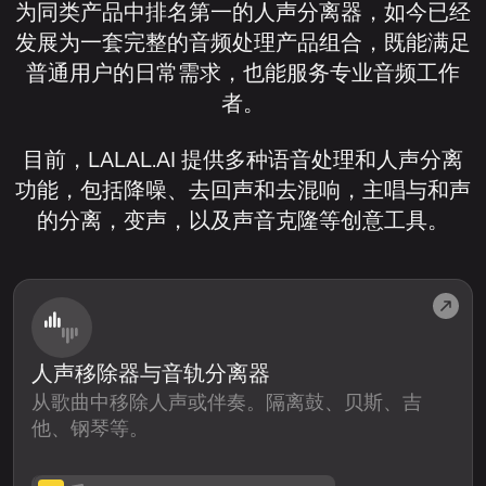
为同类产品中排名第一的人声分离器，如今已经
发展为一套完整的音频处理产品组合，既能满足
普通用户的日常需求，也能服务专业音频工作
者。
目前，LALAL.AI 提供多种语音处理和人声分离
功能，包括降噪、去回声和去混响，主唱与和声
的分离，变声，以及声音克隆等创意工具。
人声移除器与音轨分离器
从歌曲中移除人声或伴奏。隔离鼓、贝斯、吉
他、钢琴等。