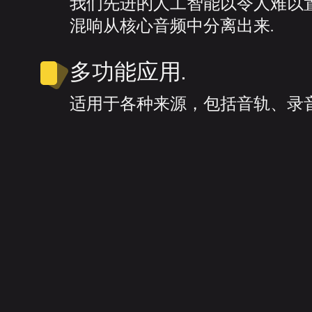
我们先进的人工智能以令人难以
混响从核心音频中分离出来.
多功能应用.
适用于各种来源，包括音轨、录音