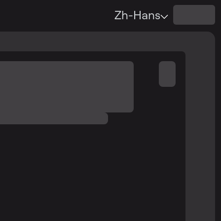
Zh-Hans