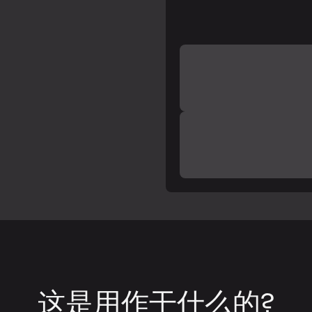
这是用作干什么的?