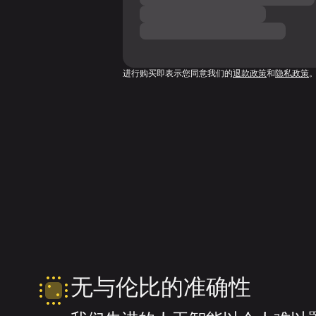
进行购买即表示您同意我们的
退款政策
和
隐私政策
无与伦比的准确性