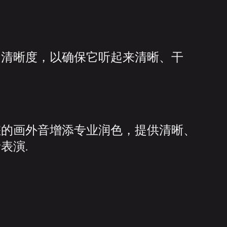
的清晰度，以确保它听起来清晰、干
您的画外音增添专业润色，提供清晰、
表演.