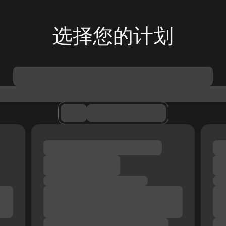
选择您的计划