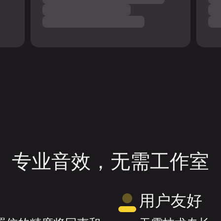
。
专业音效，无需工作室
用户友好