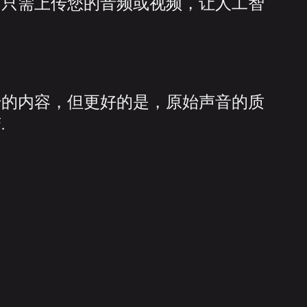
，只需上传您的音频或视频，让人工智
传的内容，但更好的是，原始声音的质
.