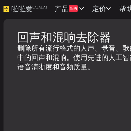
产品
定价
帮
新的
回声和混响去除器
删除所有流行格式的人声、录音、歌
中的回声和混响。使用先进的人工智
语音清晰度和音频质量。