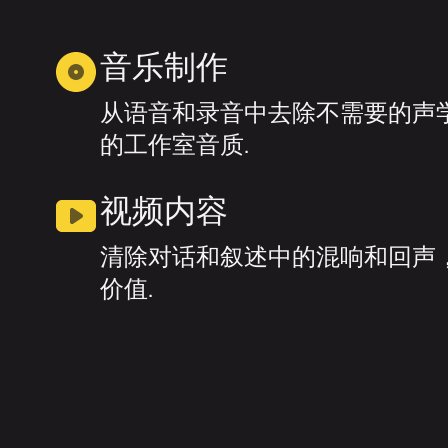
音乐制作
从语音和录音中去除不需要的声
的工作室音质.
视频内容
清除对话和叙述中的混响和回声
价值.