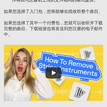
如果您选择了入门包，您将能够在线收听整个曲目。
如果您选择了其中一个付费包，您就可以收听并下载
完整的曲目。下载链接也将发送到您注册的电子邮件
中。