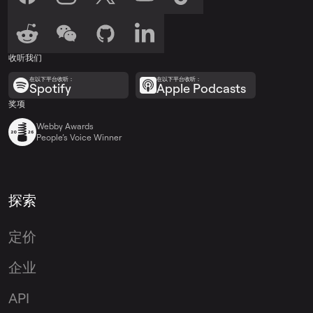
收听我们
在以下平台收听：
在以下平台收听：
Spotify
Apple Podcasts
奖项
Webby Awards
People’s Voice Winner
探索
定价
企业
API