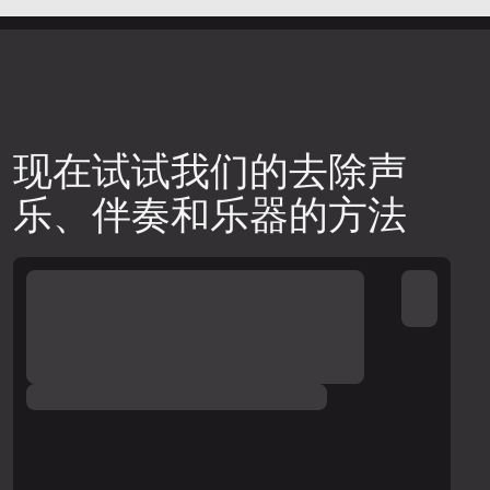
现在试试我们的去除声
乐、伴奏和乐器的方法