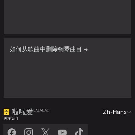
如何从歌曲中删除钢琴曲目 →
Zh-Hans
关注我们