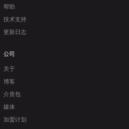
帮助
技术支持
更新日志
公司
关于
博客
介质包
媒体
加盟计划