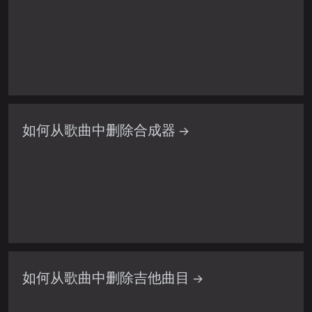
如何从歌曲中删除合成器 →
如何从歌曲中删除吉他曲目 →