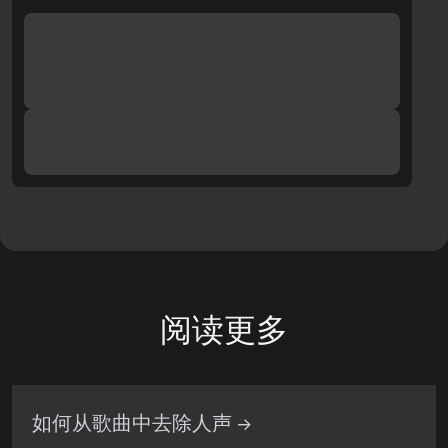
阅读更多
如何从歌曲中去除人声 →