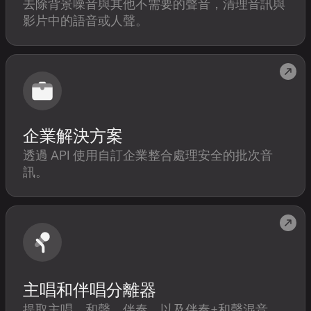
去除背景噪音與其他不需要的聲音，清理音訊與
影片中的語音或人聲。
企業解決方案
透過 API 使用自訂企業整合處理安全的批次音
訊。
主唱和伴唱分離器
提取主唱、和聲、伴奏，以及伴奏+和聲混音。