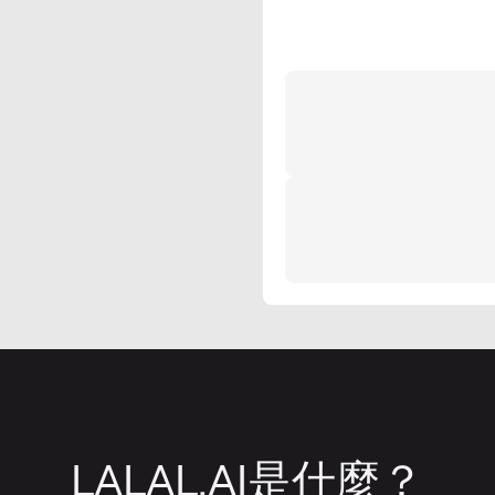
LALAL.AI是什麼？