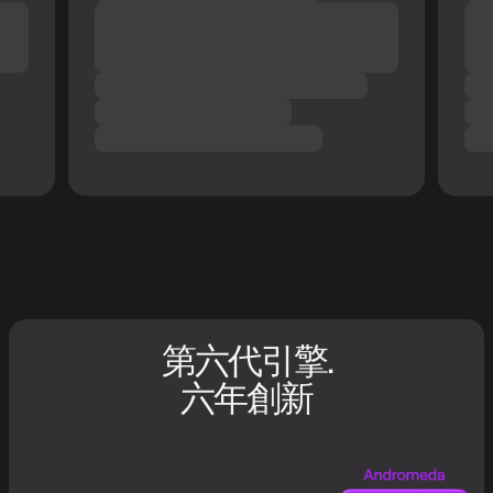
。
第六代引擎.
六年創新