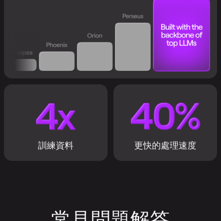
訓練資料
更快的處理速度
常見問題解答