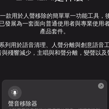
 最初是一款用於人聲移除的簡單單一功能工具
已發展為一套面向普通使用者與專業使用
產品套件。
系列用於語音清理、人聲分離與創意語音
音與殘響減少，主唱與和聲分離，變聲以及
聲音移除器