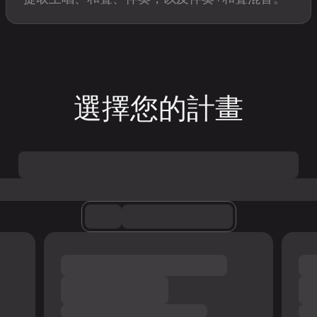
選擇您的計畫