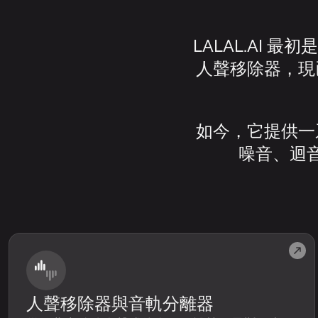
LALAL.AI
人聲移除器，現
如今，它提供一
噪音、迴
人聲移除器與音軌分離器