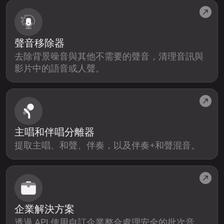
聲音移除器
去除背景噪音與其他不需要的聲音，清理音訊與
影片中的語音或人聲。
主唱和伴唱分離器
提取主唱、和聲、伴奏，以及伴奏+和聲混音。
企業解決方案
透過 API 使用自訂企業整合處理安全的批次音