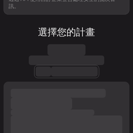
訊。
選擇您的計畫