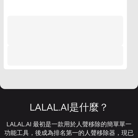
LALAL.AI是什麼？
LALAL.AI 最初是一款用於人聲移除的簡單單一
功能工具，後成為排名第一的人聲移除器，現已