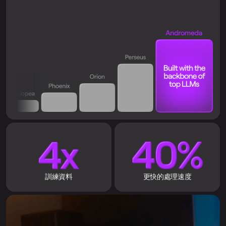
訓練資料
更快的處理速度