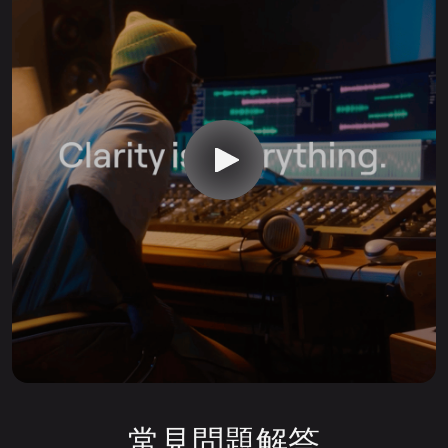
常見問題解答