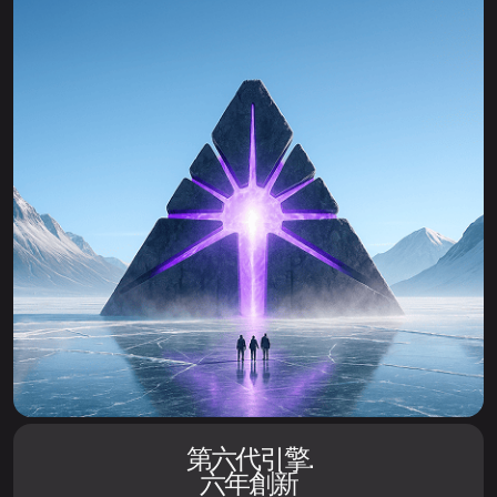
第六代引擎.
六年創新