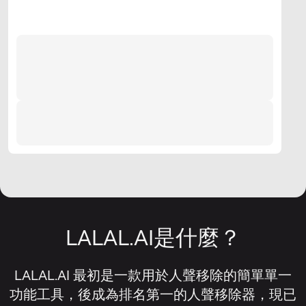
LALAL.AI是什麼？
LALAL.AI 最初是一款用於人聲移除的簡單單一
功能工具，後成為排名第一的人聲移除器，現已