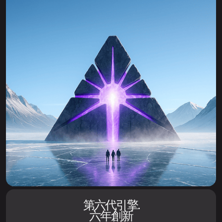
第六代引擎.
六年創新