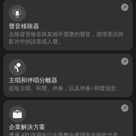
聲音移除器
去除背景噪音與其他不需要的聲音，清理音訊與
影片中的語音或人聲。
主唱和伴唱分離器
提取主唱、和聲、伴奏，以及伴奏+和聲混音。
企業解決方案
透過 API 使用自訂企業整合處理安全的批次音