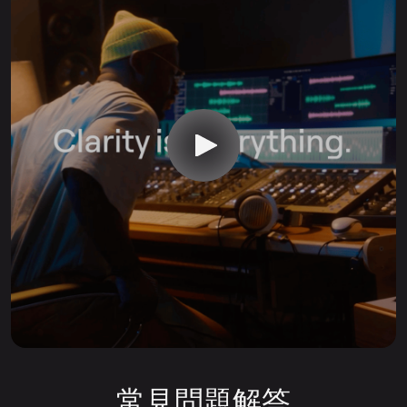
常見問題解答