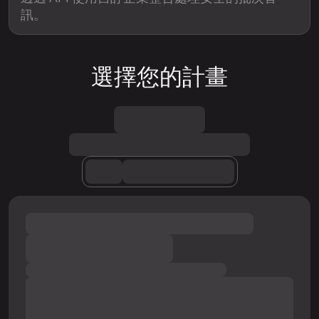
訊。
選擇您的計畫