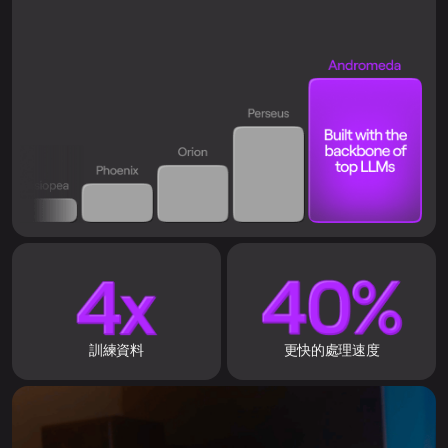
訓練資料
更快的處理速度