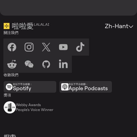
Zh-Hant
關注我們
收聽我們
在以下平台收聽：
在以下平台收聽：
Spotify
Apple Podcasts
獎項
Webby Awards
People’s Voice Winner