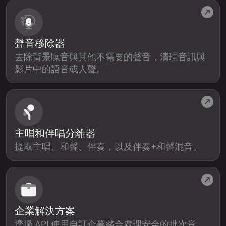
聲音移除器
去除背景噪音與其他不需要的聲音，清理音訊與
影片中的語音或人聲。
主唱和伴唱分離器
提取主唱、和聲、伴奏，以及伴奏+和聲混音。
企業解決方案
透過 API 使用自訂企業整合處理安全的批次音