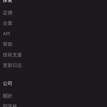
探索
定價
企業
API
幫助
技術支援
更新日志
公司
關於
部落格