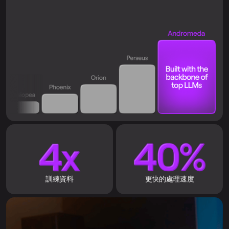
訓練資料
更快的處理速度