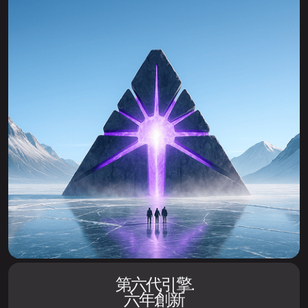
第六代引擎.
六年創新