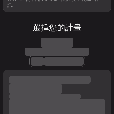
訊。
選擇您的計畫