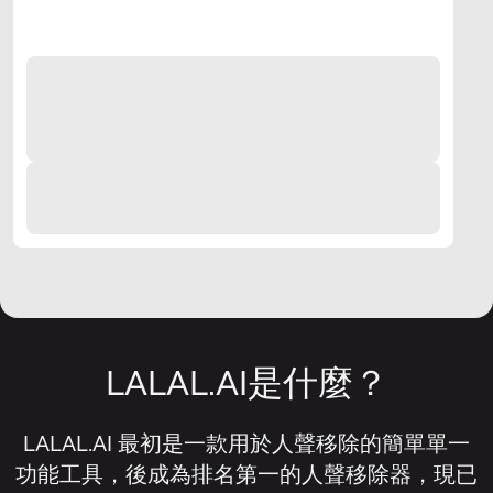
LALAL.AI是什麼？
LALAL.AI 最初是一款用於人聲移除的簡單單一
功能工具，後成為排名第一的人聲移除器，現已