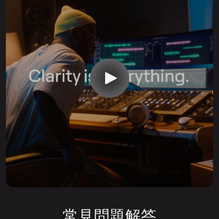
常見問題解答