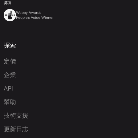
獎項
Webby Awards
People’s Voice Winner
探索
定價
企業
API
幫助
技術支援
更新日志