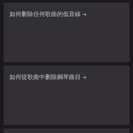
如何删除任何歌曲的低音線 →
如何從歌曲中删除鋼琴曲目 →