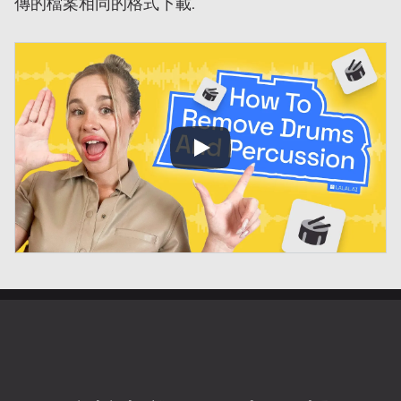
傳的檔案相同的格式下載.