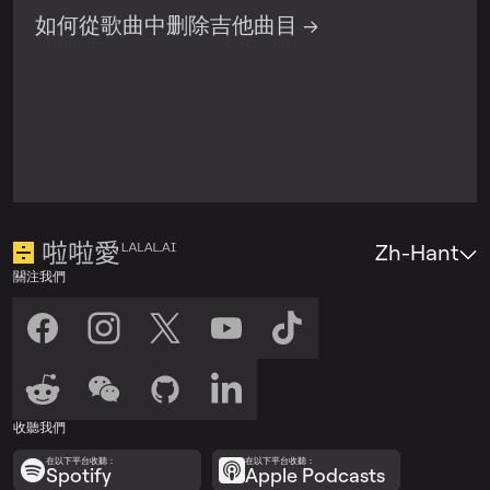
如何從歌曲中删除吉他曲目 →
Zh-Hant
關注我們
收聽我們
在以下平台收聽：
在以下平台收聽：
Spotify
Apple Podcasts