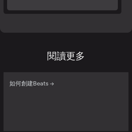
閱讀更多
如何創建Beats →