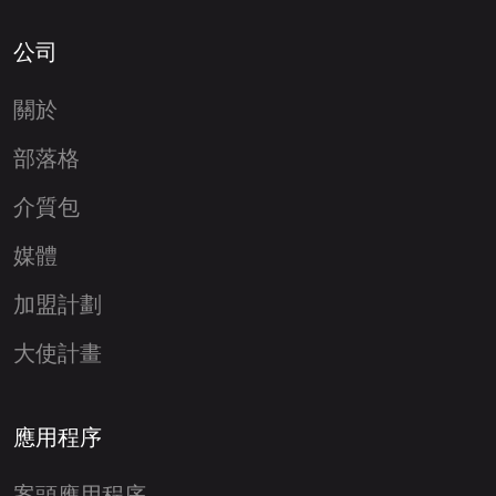
公司
關於
部落格
介質包
媒體
加盟計劃
大使計畫
應用程序
案頭應用程序