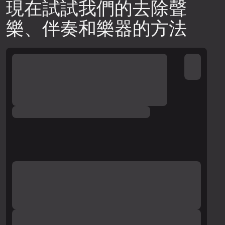
現在試試我們的去除聲
樂、伴奏和樂器的方法