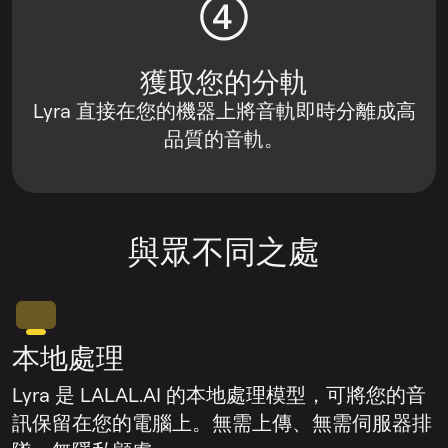
獲取您的分軌
Lyra 直接在您的機器上將音軌即時分離成高
品質的音軌。
與眾不同之處
本地處理
Lyra 是 LALAL.AI 的本地處理模型，可將您的音
訊保留在您的電腦上。無需上傳、無需伺服器排