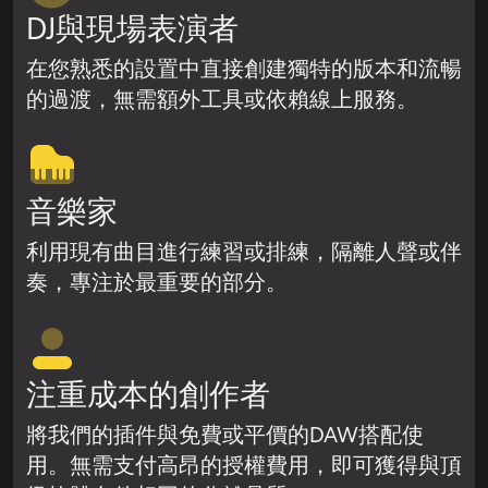
DJ與現場表演者
在您熟悉的設置中直接創建獨特的版本和流暢
的過渡，無需額外工具或依賴線上服務。
音樂家
利用現有曲目進行練習或排練，隔離人聲或伴
奏，專注於最重要的部分。
注重成本的創作者
將我們的插件與免費或平價的DAW搭配使
用。無需支付高昂的授權費用，即可獲得與頂