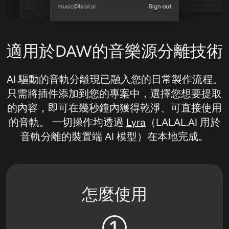
適用於DAW的音樂源分離技術
AI 驅動的音軌分離現已融入您的日常製作流程。
只需將插件添加到您的專案中，選擇您想要提取
的內容，即可在幾秒鐘內獲得乾淨、可直接使用
的音軌。 一切操作均透過
Lyra
（LALAL.AI 用於
音軌分離的裝置端 AI 模型）在本地完成。
怎麼使用