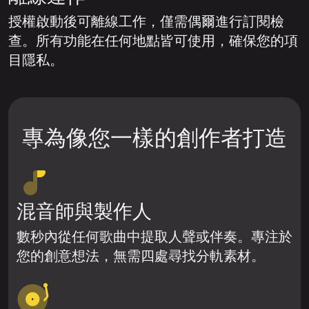
授權啟動後可離線工作，僅需偶爾進行訂閱檢
查。所有功能在任何地點皆可使用，確保您的項
目隱私。
專為像您一樣的創作者打造
混音師與製作人
數秒內從任何歌曲中提取人聲或伴奏。專注於
您的創意想法，無需四處尋找分軌素材。