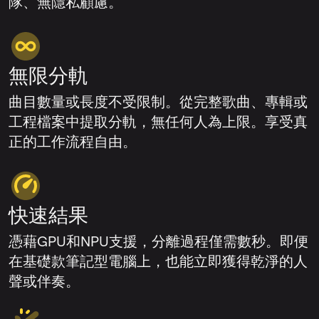
隊、無隱私顧慮。
無限分軌
曲目數量或長度不受限制。從完整歌曲、專輯或
工程檔案中提取分軌，無任何人為上限。享受真
正的工作流程自由。
快速結果
憑藉GPU和NPU支援，分離過程僅需數秒。即便
在基礎款筆記型電腦上，也能立即獲得乾淨的人
聲或伴奏。