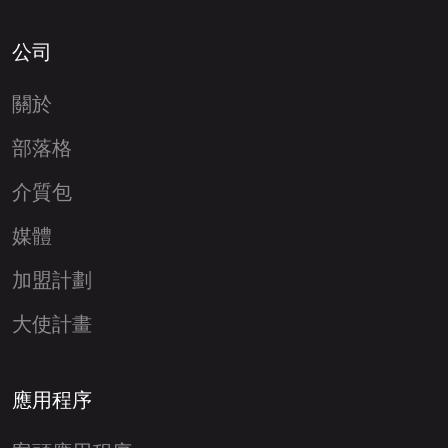
公司
關於
部落格
介質包
媒體
加盟計劃
大使計畫
應用程序