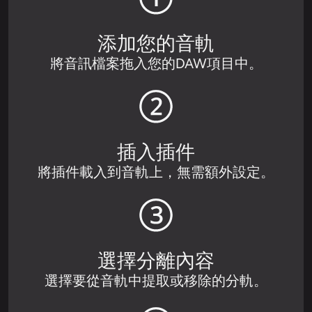
添加您的音軌
將音訊檔案拖入您的DAW項目中。
插入插件
將插件載入到音軌上，無需額外設定。
選擇分離內容
選擇要從音軌中提取或移除的分軌。