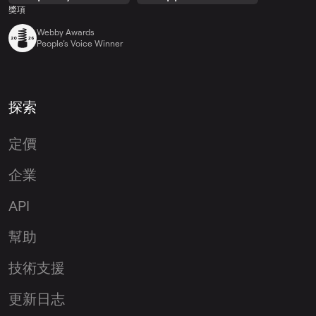
獎項
Webby Awards
People’s Voice Winner
探索
定價
企業
API
幫助
技術支援
更新日志