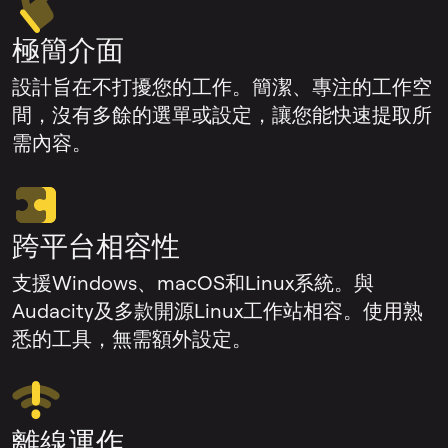
極簡介面
設計旨在不打擾您的工作。簡潔、專注的工作空
間，沒有多餘的選單或設定，讓您能快速提取所
需內容。
跨平台相容性
支援Windows、macOS和Linux系統。與
Audacity及多款開源Linux工作站相容。使用熟
悉的工具，無需額外設定。
離線運作