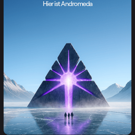
Hier ist Andromeda