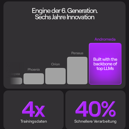
Engine der 6. Generation.
Sechs Jahre Innovation
Trainingsdaten
Schnellere Verarbeitung