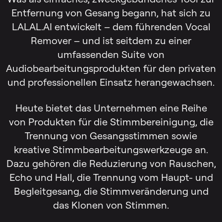
Entfernung von Gesang begann, hat sich zu
LALAL.AI entwickelt – dem führenden Vocal
Remover – und ist seitdem zu einer
umfassenden Suite von
Audiobearbeitungsprodukten für den privaten
und professionellen Einsatz herangewachsen.
Heute bietet das Unternehmen eine Reihe
von Produkten für die Stimmbereinigung, die
Trennung von Gesangsstimmen sowie
kreative Stimmbearbeitungswerkzeuge an.
Dazu gehören die Reduzierung von Rauschen,
Echo und Hall, die Trennung vom Haupt- und
Begleitgesang, die Stimmveränderung und
das Klonen von Stimmen.