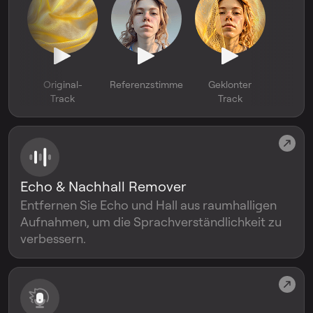
Original-
Referenzstimme
Geklonter
Track
Track
Echo & Nachhall Remover
Entfernen Sie Echo und Hall aus raumhalligen
Aufnahmen, um die Sprachverständlichkeit zu
verbessern.