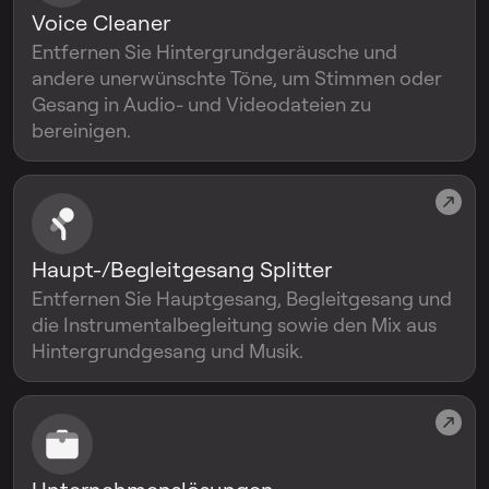
Voice Cleaner
Entfernen Sie Hintergrundgeräusche und
andere unerwünschte Töne, um Stimmen oder
Gesang in Audio- und Videodateien zu
bereinigen.
Haupt-/Begleitgesang Splitter
Entfernen Sie Hauptgesang, Begleitgesang und
die Instrumentalbegleitung sowie den Mix aus
Hintergrundgesang und Musik.