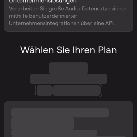
Unternehmenslösungen
Verarbeiten Sie große Audio-Datensätze sicher
mithilfe benutzerdefinierter
Unternehmensintegrationen über eine API.
Wählen Sie Ihren Plan