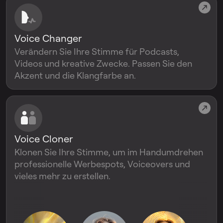
Voice Changer
Verändern Sie Ihre Stimme für Podcasts,
Videos und kreative Zwecke. Passen Sie den
Akzent und die Klangfarbe an.
Voice Cloner
Klonen Sie Ihre Stimme, um im Handumdrehen
professionelle Werbespots, Voiceovers und
vieles mehr zu erstellen.