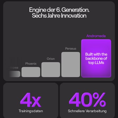
Engine der 6. Generation.
Sechs Jahre Innovation
Trainingsdaten
Schnellere Verarbeitung