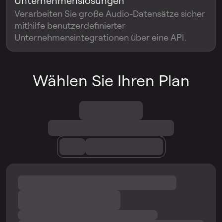
Unternehmenslösungen
Verarbeiten Sie große Audio-Datensätze sicher
mithilfe benutzerdefinierter
Unternehmensintegrationen über eine API.
Wählen Sie Ihren Plan