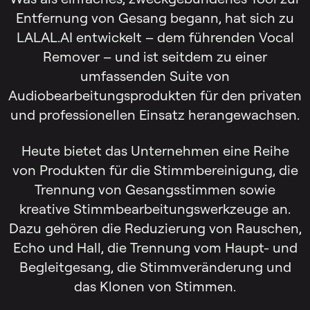
Entfernung von Gesang begann, hat sich zu
LALAL.AI entwickelt – dem führenden Vocal
Remover – und ist seitdem zu einer
umfassenden Suite von
Audiobearbeitungsprodukten für den privaten
und professionellen Einsatz herangewachsen.
Heute bietet das Unternehmen eine Reihe
von Produkten für die Stimmbereinigung, die
Trennung von Gesangsstimmen sowie
kreative Stimmbearbeitungswerkzeuge an.
Dazu gehören die Reduzierung von Rauschen,
Echo und Hall, die Trennung vom Haupt- und
Begleitgesang, die Stimmveränderung und
das Klonen von Stimmen.