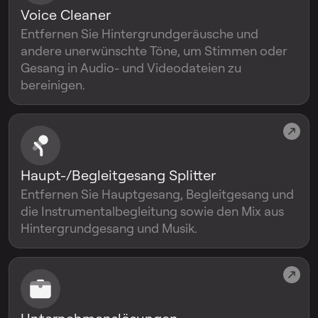
Voice Cleaner
Entfernen Sie Hintergrundgeräusche und
andere unerwünschte Töne, um Stimmen oder
Gesang in Audio- und Videodateien zu
bereinigen.
Haupt-/Begleitgesang Splitter
Entfernen Sie Hauptgesang, Begleitgesang und
die Instrumentalbegleitung sowie den Mix aus
Hintergrundgesang und Musik.