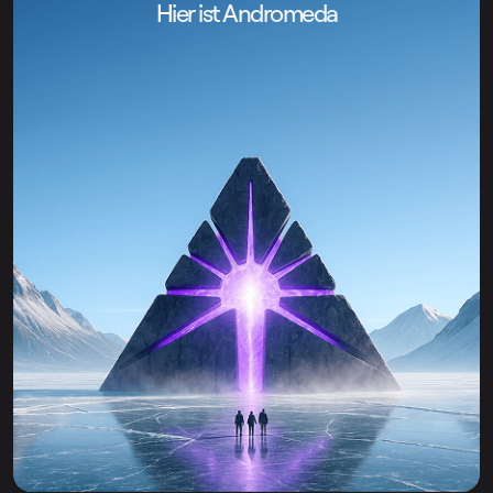
Hier ist Andromeda