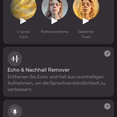
Original-
Referenzstimme
Geklonter
Track
Track
Echo & Nachhall Remover
Entfernen Sie Echo und Hall aus raumhalligen
Aufnahmen, um die Sprachverständlichkeit zu
verbessern.