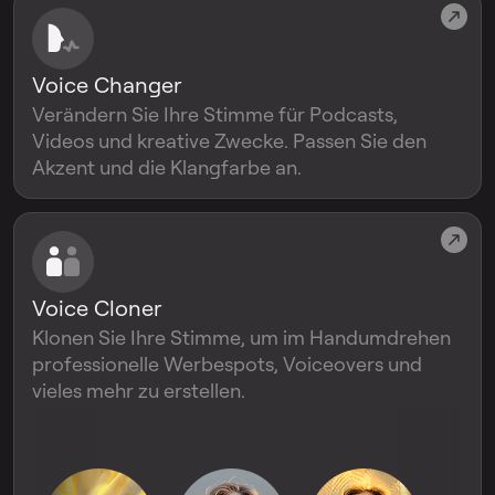
Voice Changer
Verändern Sie Ihre Stimme für Podcasts,
Videos und kreative Zwecke. Passen Sie den
Akzent und die Klangfarbe an.
Voice Cloner
Klonen Sie Ihre Stimme, um im Handumdrehen
professionelle Werbespots, Voiceovers und
vieles mehr zu erstellen.