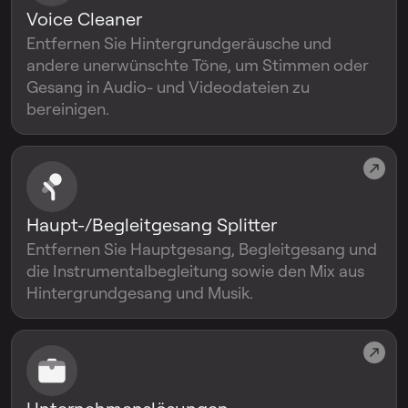
Voice Cleaner
Entfernen Sie Hintergrundgeräusche und
andere unerwünschte Töne, um Stimmen oder
Gesang in Audio- und Videodateien zu
bereinigen.
Haupt-/Begleitgesang Splitter
Entfernen Sie Hauptgesang, Begleitgesang und
die Instrumentalbegleitung sowie den Mix aus
Hintergrundgesang und Musik.