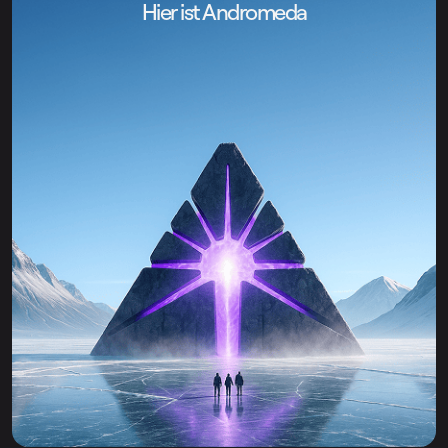
Hier ist Andromeda