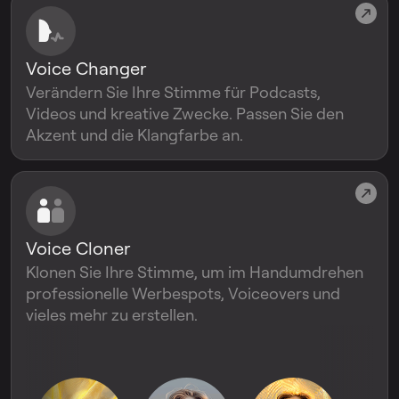
Voice Changer
Verändern Sie Ihre Stimme für Podcasts,
Videos und kreative Zwecke. Passen Sie den
Akzent und die Klangfarbe an.
Voice Cloner
Klonen Sie Ihre Stimme, um im Handumdrehen
professionelle Werbespots, Voiceovers und
vieles mehr zu erstellen.