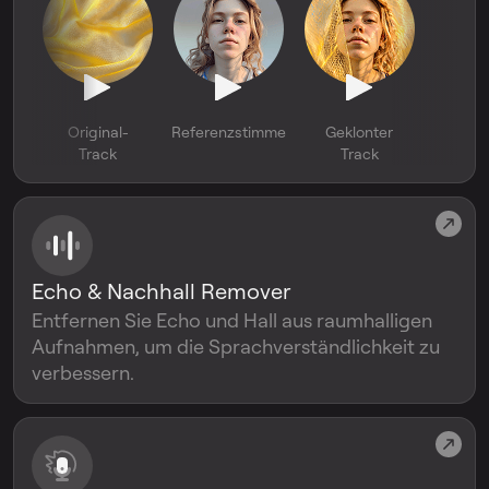
Original-
Referenzstimme
Geklonter
Track
Track
Echo & Nachhall Remover
Entfernen Sie Echo und Hall aus raumhalligen
Aufnahmen, um die Sprachverständlichkeit zu
verbessern.