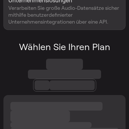
Unternehmenslösungen
Verarbeiten Sie große Audio-Datensätze sicher
mithilfe benutzerdefinierter
Unternehmensintegrationen über eine API.
Wählen Sie Ihren Plan