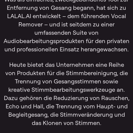
Entfernung von Gesang begann, hat sich zu
LALAL.AI entwickelt – dem führenden Vocal
Remover – und ist seitdem zu einer
umfassenden Suite von
Audiobearbeitungsprodukten für den privaten
und professionellen Einsatz herangewachsen.
Heute bietet das Unternehmen eine Reihe
von Produkten für die Stimmbereinigung, die
Trennung von Gesangsstimmen sowie
kreative Stimmbearbeitungswerkzeuge an.
Dazu gehören die Reduzierung von Rauschen,
Echo und Hall, die Trennung vom Haupt- und
Begleitgesang, die Stimmveränderung und
das Klonen von Stimmen.