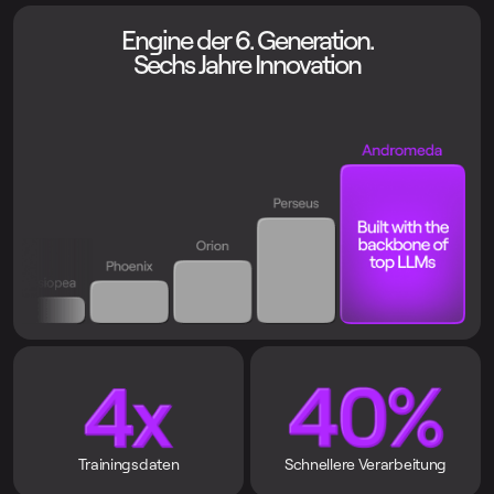
Engine der 6. Generation.
Sechs Jahre Innovation
Trainingsdaten
Schnellere Verarbeitung