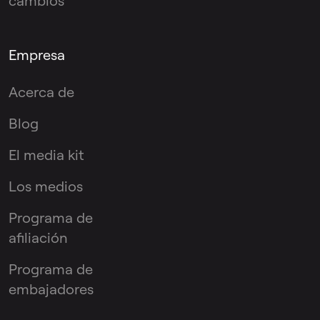
cambios
Empresa
Acerca de
Blog
El media kit
Los medios
Programa de
afiliación
Programa de
embajadores