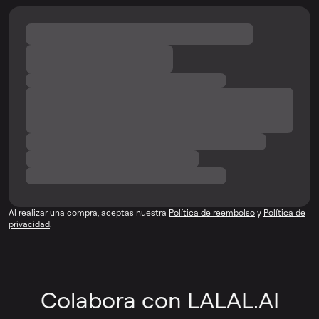
Al realizar una compra, aceptas nuestra
Política de reembolso
y
Política de
privacidad
.
Colabora con LALAL.AI