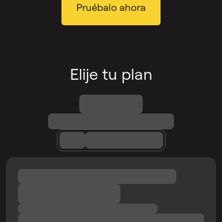
Pruébalo ahora
Elije tu plan