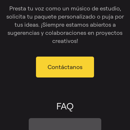
Presta tu voz como un músico de estudio,
solicita tu paquete personalizado o puja por
tus ideas. ¡Siempre estamos abiertos a
sugerencias y colaboraciones en proyectos
creativos!
Contáctanos
FAQ