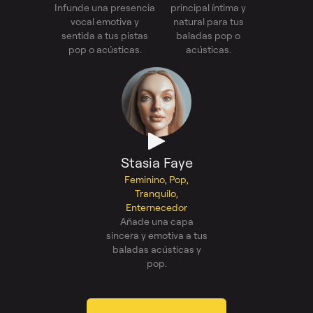
Infunde una presencia
principal íntima y
vocal emotiva y
natural para tus
sentida a tus pistas
baladas pop o
pop o acústicas.
acústicas.
Stasia Faye
Feminino, Pop,
Tranquilo,
Enternecedor
Añade una capa
sincera y emotiva a tus
baladas acústicas y
pop.