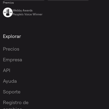
Premios
Webby Awards
People’s Voice Winner
Explorar
Precios
Empresa
API
Ayuda
Soporte
Registro de