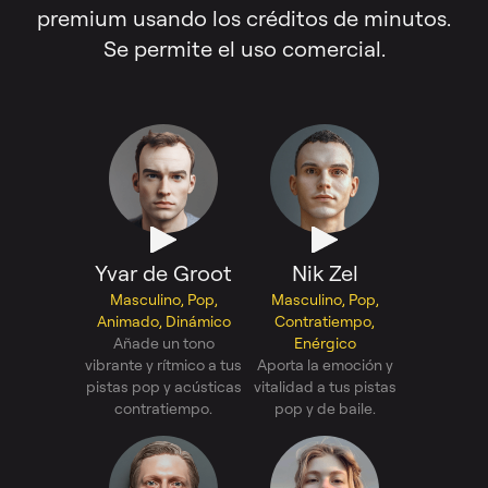
premium usando los créditos de minutos.
Se permite el uso comercial.
Yvar de Groot
Nik Zel
Masculino, Pop,
Masculino, Pop,
Animado, Dinámico
Contratiempo,
Añade un tono
Enérgico
vibrante y rítmico a tus
Aporta la emoción y
pistas pop y acústicas
vitalidad a tus pistas
contratiempo.
pop y de baile.