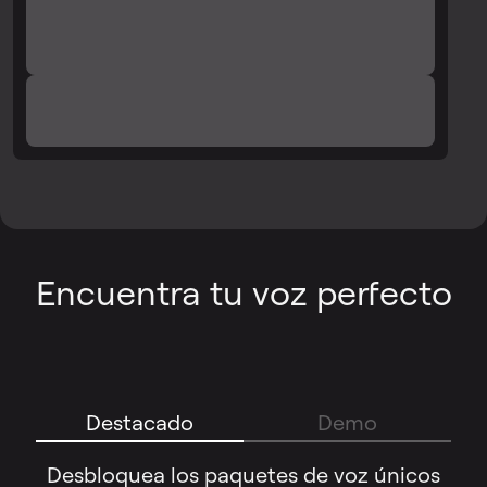
Encuentra tu voz perfecto
Destacado
Demo
Desbloquea los paquetes de voz únicos