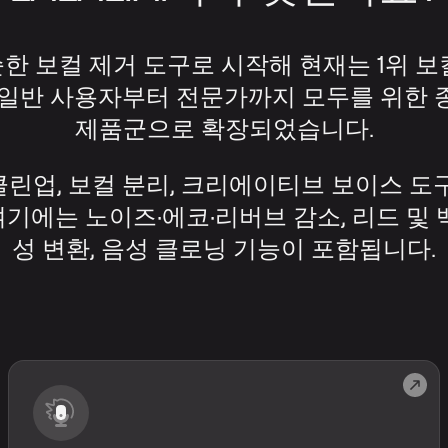
 단순한 보컬 제거 도구로 시작해 현재는 1위 
 일반 사용자부터 전문가까지 모두를 위한 
제품군으로 확장되었습니다.
린업, 보컬 분리, 크리에이티브 보이스 도
여기에는 노이즈·에코·리버브 감소, 리드 및 백
성 변환, 음성 클로닝 기능이 포함됩니다.