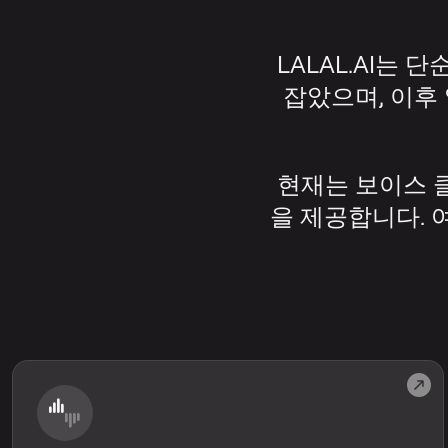
LALAL.AI는
잡았으며, 이후
현재는 보이스 클
을 제공합니다. 