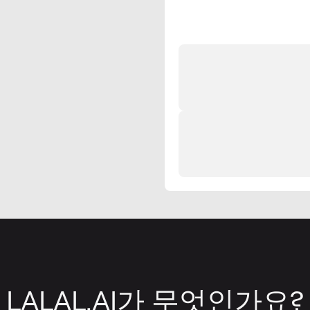
LALAL.AI가 무엇인가요?