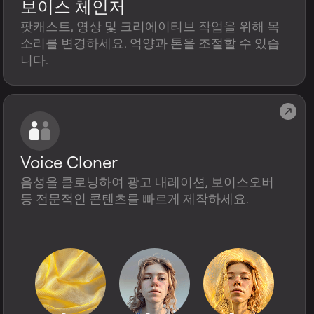
보이스 체인저
팟캐스트, 영상 및 크리에이티브 작업을 위해 목
소리를 변경하세요. 억양과 톤을 조절할 수 있습
니다.
Voice Cloner
음성을 클로닝하여 광고 내레이션, 보이스오버
등 전문적인 콘텐츠를 빠르게 제작하세요.