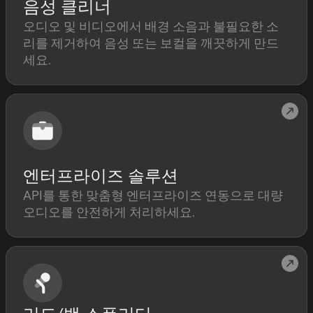
음성 클리너
오디오 및 비디오에서 배경 소음과 불필요한 소
리를 제거하여 음성 또는 보컬을 깨끗하게 만드
세요.
엔터프라이즈 솔루션
API를 통한 맞춤형 엔터프라이즈 연동으로 대량
오디오를 안전하게 처리하세요.