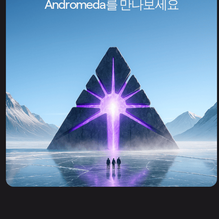
Andromeda를 만나보세요