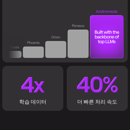
학습 데이터
더 빠른 처리 속도