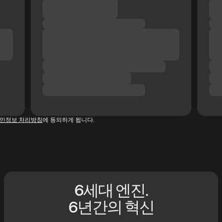
인정보 처리방침
에 동의하게 됩니다.
6세대 엔진.
6년간의 혁신