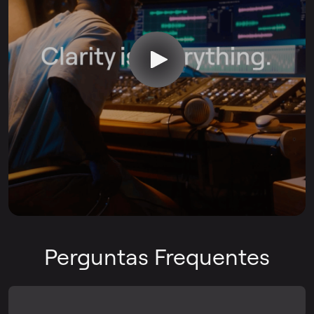
Perguntas Frequentes