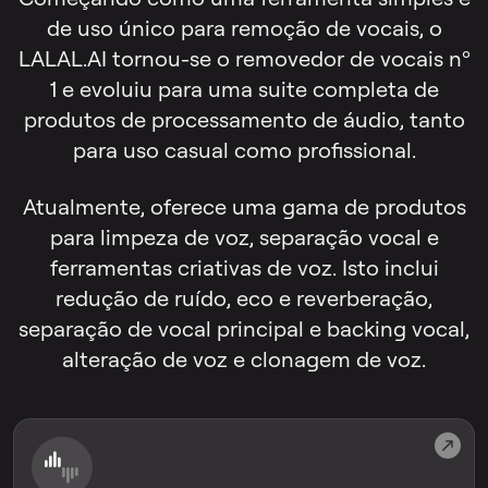
de uso único para remoção de vocais, o
LALAL.AI tornou-se o removedor de vocais nº
1 e evoluiu para uma suite completa de
produtos de processamento de áudio, tanto
para uso casual como profissional.
Atualmente, oferece uma gama de produtos
para limpeza de voz, separação vocal e
ferramentas criativas de voz. Isto inclui
redução de ruído, eco e reverberação,
separação de vocal principal e backing vocal,
alteração de voz e clonagem de voz.