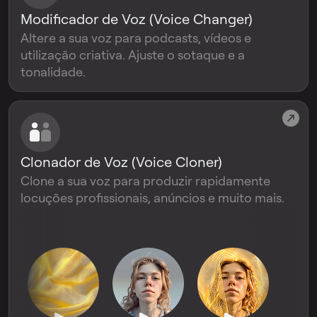
Modificador de Voz (Voice Changer)
Altere a sua voz para podcasts, vídeos e
utilização criativa. Ajuste o sotaque e a
tonalidade.
Clonador de Voz (Voice Cloner)
Clone a sua voz para produzir rapidamente
locuções profissionais, anúncios e muito mais.