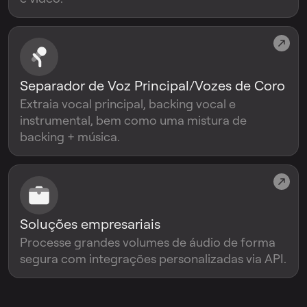
Separador de Voz Principal/Vozes de Coro
Extraia vocal principal, backing vocal e
instrumental, bem como uma mistura de
backing + música.
Soluções empresariais
Processe grandes volumes de áudio de forma
segura com integrações personalizadas via API.