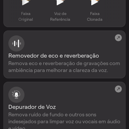
Faixa
Voz de
Faixa
Original
Referência
Clonada
Removedor de eco e reverberação
Remova eco e reverberação de gravações com
ambiência para melhorar a clareza da voz.
Depurador de Voz
Remova ruído de fundo e outros sons
indesejados para limpar voz ou vocais em áudio
e vídeo.