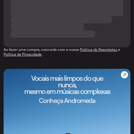
Ao fazer uma compra, concorda com a nossa
Política de Reembolso
e
Política de Privacidade
.
Vocais mais limpos do que
nunca,
mesmo em músicas complexas
Conheça Andromeda