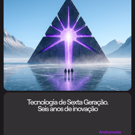
Tecnologia de Sexta Geração.
Seis anos de inovação