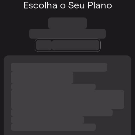
Escolha o Seu Plano