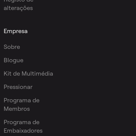
alterações
Empresa
Sobre
Blogue
Kit de Multimédia
Pressionar
Programa de
Membros
Programa de
Embaixadores