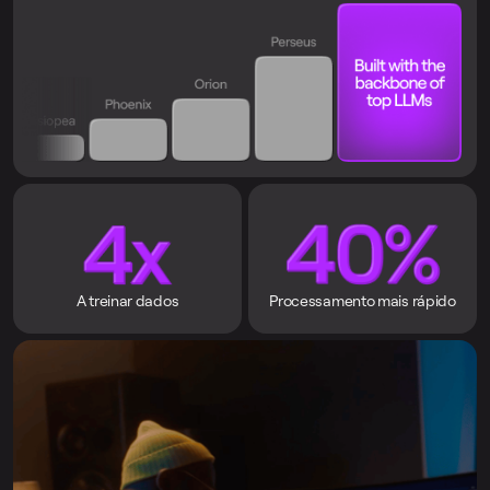
A treinar dados
Processamento mais rápido