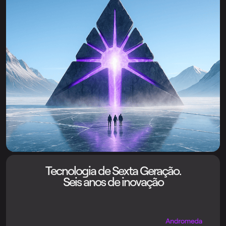
Tecnologia de Sexta Geração.
Seis anos de inovação