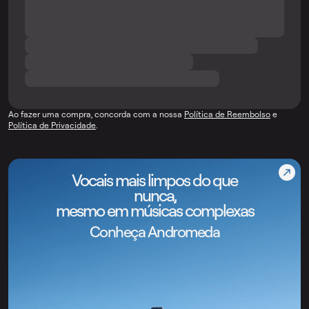
Ao fazer uma compra, concorda com a nossa
Política de Reembolso
e
Política de Privacidade
.
Vocais mais limpos do que
nunca,
mesmo em músicas complexas
Conheça Andromeda