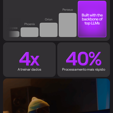
A treinar dados
Processamento mais rápido