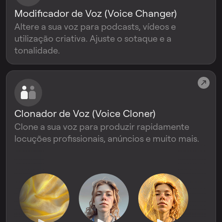
Modificador de Voz (Voice Changer)
Altere a sua voz para podcasts, vídeos e
utilização criativa. Ajuste o sotaque e a
tonalidade.
Clonador de Voz (Voice Cloner)
Clone a sua voz para produzir rapidamente
locuções profissionais, anúncios e muito mais.