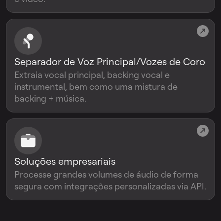
Separador de Voz Principal/Vozes de Coro
Extraia vocal principal, backing vocal e
instrumental, bem como uma mistura de
backing + música.
Soluções empresariais
Processe grandes volumes de áudio de forma
segura com integrações personalizadas via API.