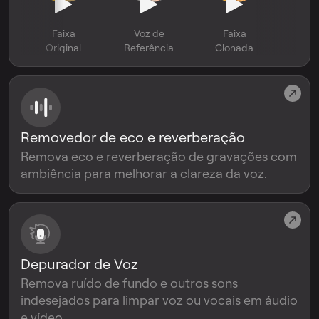
Faixa
Voz de
Faixa
Original
Referência
Clonada
Removedor de eco e reverberação
Remova eco e reverberação de gravações com
ambiência para melhorar a clareza da voz.
Depurador de Voz
Remova ruído de fundo e outros sons
indesejados para limpar voz ou vocais em áudio
e vídeo.