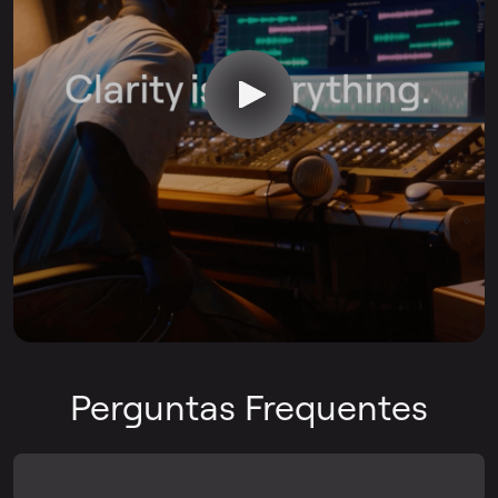
Perguntas Frequentes