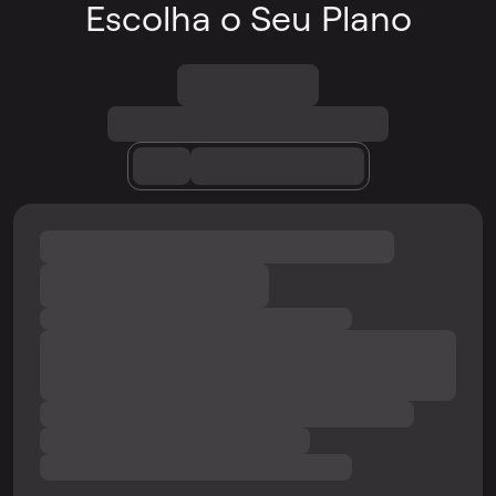
Escolha o Seu Plano