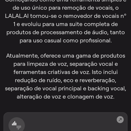
de uso único para remoção de vocais, o
LALAL.AI tornou-se o removedor de vocais nº
1 e evoluiu para uma suite completa de
produtos de processamento de áudio, tanto
para uso casual como profissional.
Atualmente, oferece uma gama de produtos
para limpeza de voz, separação vocal e
ferramentas criativas de voz. Isto inclui
redução de ruído, eco e reverberação,
separação de vocal principal e backing vocal,
alteração de voz e clonagem de voz.