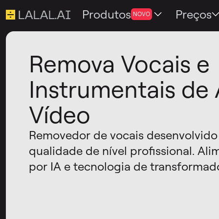
Produtos
Preços
NOVO
Remova Vocais e
Instrumentais de 
Vídeo
Removedor de vocais desenvolvido
qualidade de nível profissional. Al
por IA e tecnologia de transformad