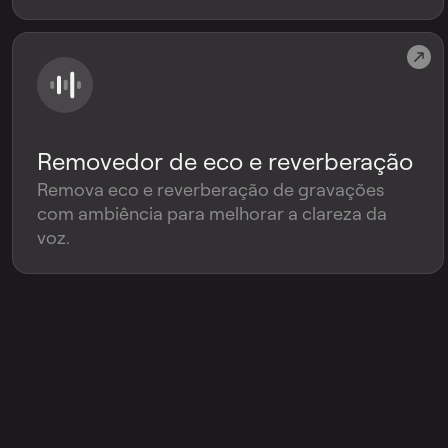
Removedor de eco e reverberação
Remova eco e reverberação de gravações
com ambiência para melhorar a clareza da
voz.