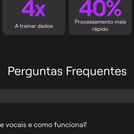
Processamento mais
A treinar dados
rápido
Perguntas Frequentes
e vocais e como funciona?