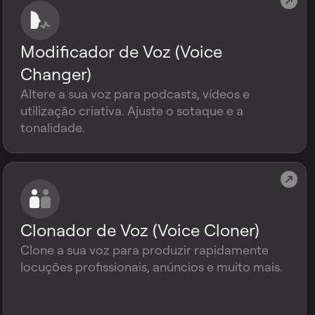
Modificador de Voz (Voice
Changer)
Altere a sua voz para podcasts, vídeos e
utilização criativa. Ajuste o sotaque e a
tonalidade.
Clonador de Voz (Voice Cloner)
Clone a sua voz para produzir rapidamente
locuções profissionais, anúncios e muito mais.