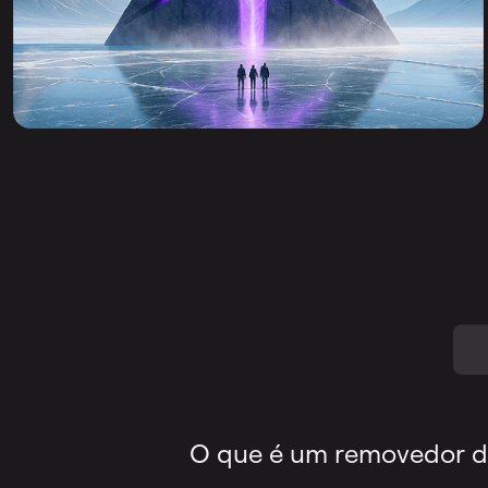
O que é um removedor d