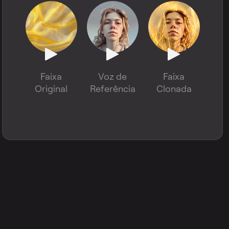
Faixa
Voz de
Faixa
Original
Referência
Clonada