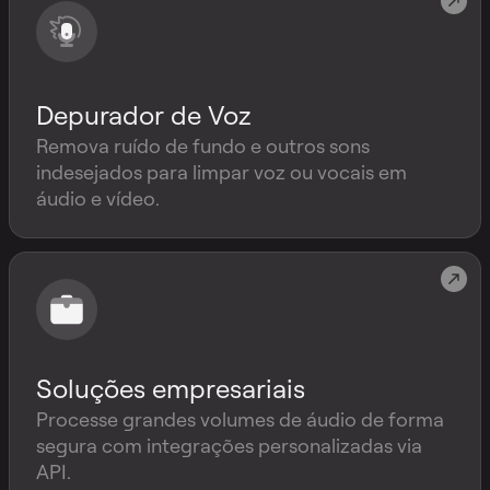
Depurador de Voz
Remova ruído de fundo e outros sons
indesejados para limpar voz ou vocais em
áudio e vídeo.
Soluções empresariais
Processe grandes volumes de áudio de forma
segura com integrações personalizadas via
API.