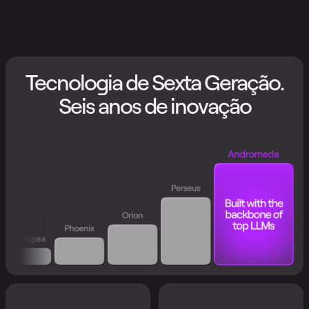
Tecnologia de Sexta Geração.
Seis anos de inovação