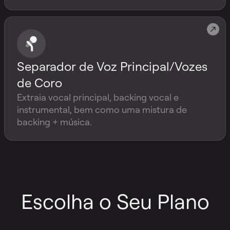
Separador de Voz Principal/Vozes
de Coro
Extraia vocal principal, backing vocal e
instrumental, bem como uma mistura de
backing + música.
Escolha o Seu Plano