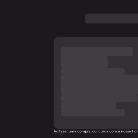
Ao fazer uma compra, concorda com a nossa
Pol