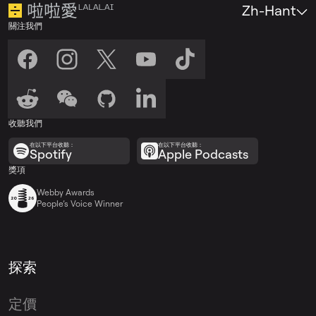
Zh-Hant
關注我們
收聽我們
在以下平台收聽：
在以下平台收聽：
Spotify
Apple Podcasts
獎項
Webby Awards
People’s Voice Winner
探索
定價