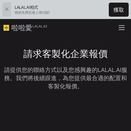
LALAL.AI程式
獲取
獨家免費批量上傳功能!
請求客製化企業報價
請提供您的聯絡方式以及您感興趣的LALAL.AI服
務。我們將後續跟進，為您提供最合適的配置和
客製化報價。