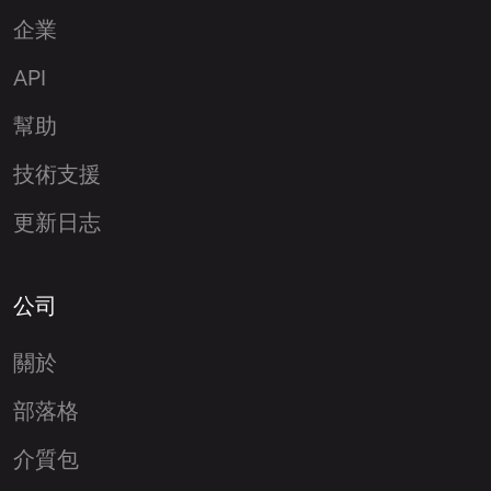
企業
API
幫助
技術支援
更新日志
公司
關於
部落格
介質包