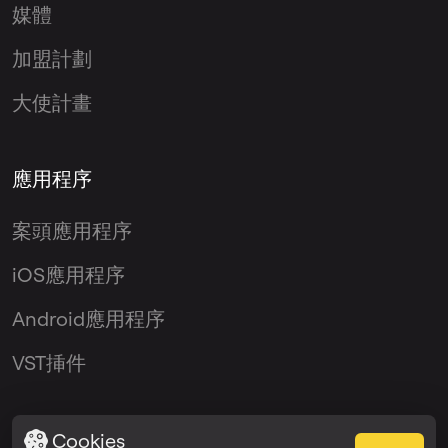
媒體
加盟計劃
大使計畫
應用程序
案頭應用程序
iOS應用程序
Android應用程序
VST挿件
Cookies