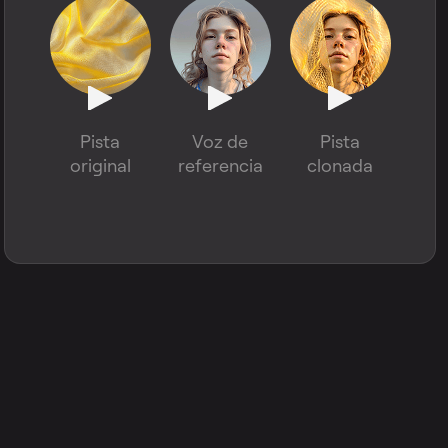
Pista
Voz de
Pista
original
referencia
clonada