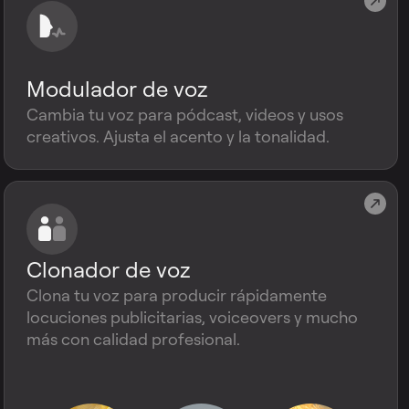
Modulador de voz
Cambia tu voz para pódcast, videos y usos
creativos. Ajusta el acento y la tonalidad.
Clonador de voz
Clona tu voz para producir rápidamente
locuciones publicitarias, voiceovers y mucho
más con calidad profesional.