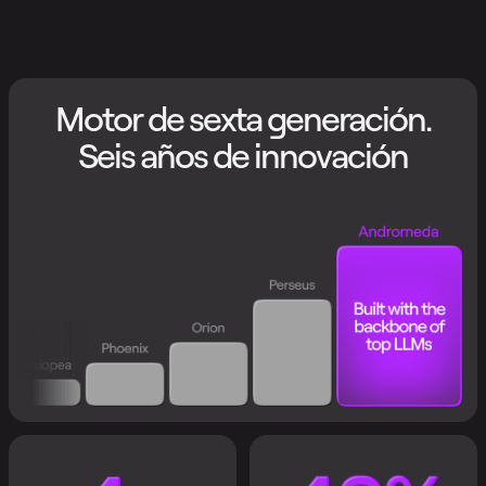
Motor de sexta generación.
Seis años de innovación