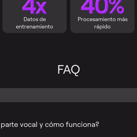
Datos de
Procesamiento más
entrenamiento
rápido
FAQ
 parte vocal y cómo funciona?