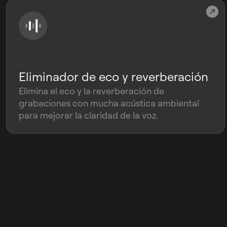
Eliminador de eco y reverberación
Elimina el eco y la reverberación de
grabaciones con mucha acústica ambiental
para mejorar la claridad de la voz.