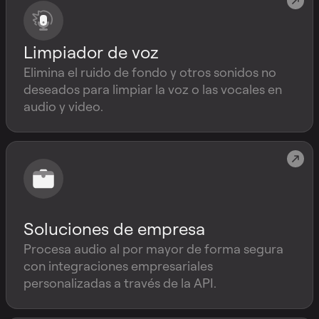
Limpiador de voz
Elimina el ruido de fondo y otros sonidos no
deseados para limpiar la voz o las vocales en
audio y video.
Soluciones de empresa
Procesa audio al por mayor de forma segura
con integraciones empresariales
personalizadas a través de la API.