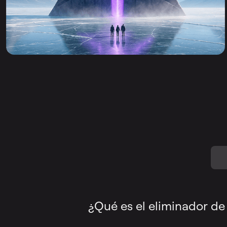
¿Qué es el eliminador de