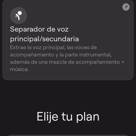
Separador de voz
principal/secundaria
Extrae la voz principal, las voces de
acompañamiento y la parte instrumental,
además de una mezcla de acompañamiento +
música.
Elije tu plan