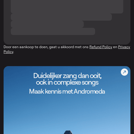
Door een aankoop te doen, gaat u akkoord met ons
Refund Policy
en
Privacy
Policy
.
Duidelijker zang dan ooit,
ook in complexe songs
Maak kennis met Andromeda