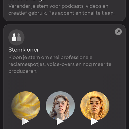
Verander je stem voor podcasts, video's en
creatief gebruik. Pas accent en tonaliteit aan.
Stemkloner
Kloon je stem om snel professionele
reclamespotjes, voice-overs en nog meer te
produceren.