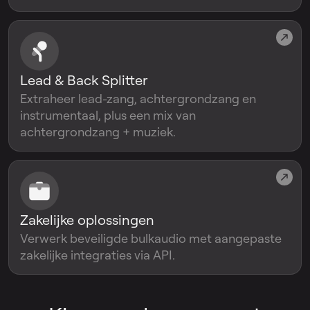
Lead & Back Splitter
Extraheer lead-zang, achtergrondzang en
instrumentaal, plus een mix van
achtergrondzang + muziek.
Zakelijke oplossingen
Verwerk beveiligde bulkaudio met aangepaste
zakelijke integraties via API.