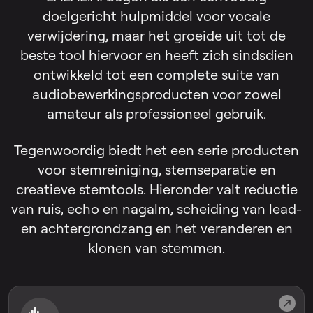
doelgericht hulpmiddel voor vocale
verwijdering, maar het groeide uit tot de
beste tool hiervoor en heeft zich sindsdien
ontwikkeld tot een complete suite van
audiobewerkingsproducten voor zowel
amateur als professioneel gebruik.
Tegenwoordig biedt het een serie producten
voor stemreiniging, stemseparatie en
creatieve stemtools. Hieronder valt reductie
van ruis, echo en nagalm, scheiding van lead-
en achtergrondzang en het veranderen en
klonen van stemmen.