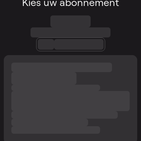
Kies uw abonnement