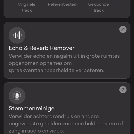
Originele
Referentiestem
Gekloonde
track
track
Echo & Reverb Remover
Verwijder echo en nagalm uit in grote ruimtes
opgenomen opnames om
spraakverstaanbaarheid te verbeteren.
Stemmenreinige
Verwijder achtergrondruis en andere
ongewenste geluiden voor een heldere stem of
zang in audio en video.