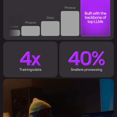
Trainingsdata
Snellere processing