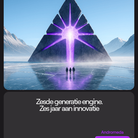
Zesde generatie engine.
Zes jaar aan innovatie