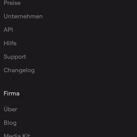
Preise
Unternehmen
API
Hilfe
Support
Changelog
Firma
Über
Blog
Media Kit