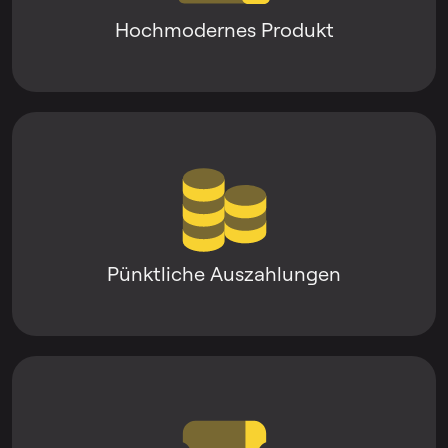
Hochmodernes Produkt
Pünktliche Auszahlungen