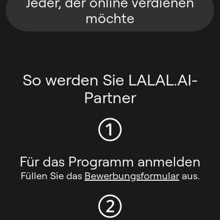
Jeder, der online verdienen
möchte
So werden Sie LALAL.AI-
Partner
Für das Programm anmelden
Füllen Sie das
Bewerbungsformular
aus.