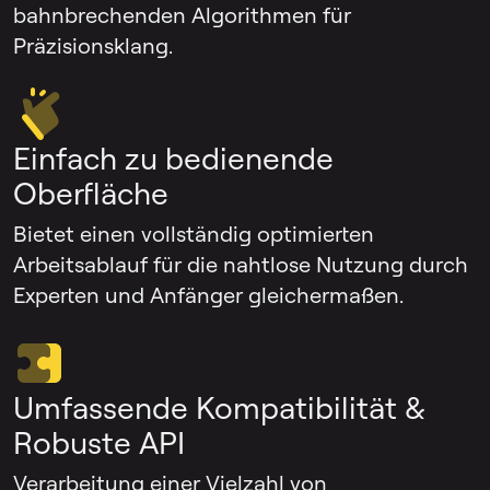
bahnbrechenden Algorithmen für
Präzisionsklang.
Einfach zu bedienende
Oberfläche
Bietet einen vollständig optimierten
Arbeitsablauf für die nahtlose Nutzung durch
Experten und Anfänger gleichermaßen.
Umfassende Kompatibilität &
Robuste API
Verarbeitung einer Vielzahl von