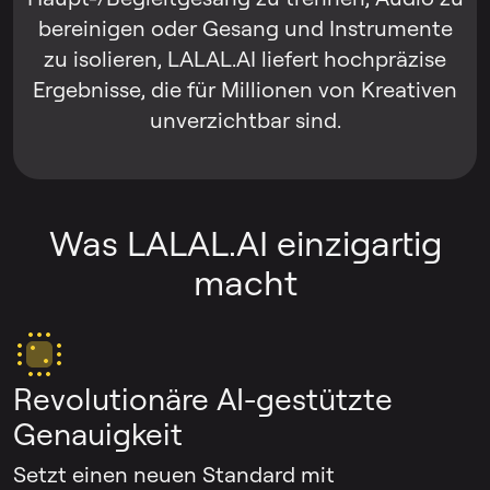
bereinigen oder Gesang und Instrumente
zu isolieren, LALAL.AI liefert hochpräzise
Ergebnisse, die für Millionen von Kreativen
unverzichtbar sind.
Was LALAL.AI einzigartig
macht
Revolutionäre AI-gestützte
Genauigkeit
Setzt einen neuen Standard mit