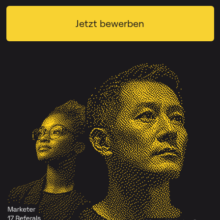
Jetzt bewerben