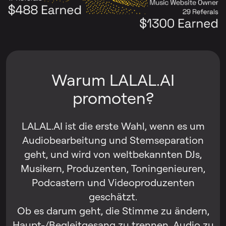
Warum LALAL.AI
promoten?
LALAL.AI ist die erste Wahl, wenn es um
Audiobearbeitung und Stemseparation
geht, und wird von weltbekannten DJs,
Musikern, Produzenten, Toningenieuren,
Podcastern und Videoproduzenten
geschätzt.
Ob es darum geht, die Stimme zu ändern,
Haupt-/Begleitgesang zu trennen, Audio zu