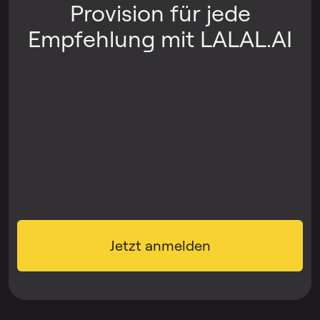
Provision für jede
Empfehlung mit LALAL.AI
Jetzt anmelden