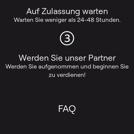
Auf Zulassung warten
Warten Sie weniger als 24-48 Stunden.
Werden Sie unser Partner
Werden Sie aufgenommen und beginnen Sie
zu verdienen!
FAQ