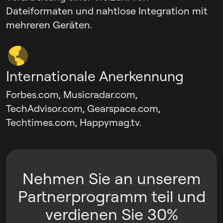
Dateiformaten und nahtlose Integration mit
mehreren Geräten.
Internationale Anerkennung
Forbes.com, Musicradar.com,
TechAdvisor.com, Gearspace.com,
Techtimes.com, Happymag.tv.
Nehmen Sie an unserem
Partnerprogramm teil und
verdienen Sie 30%