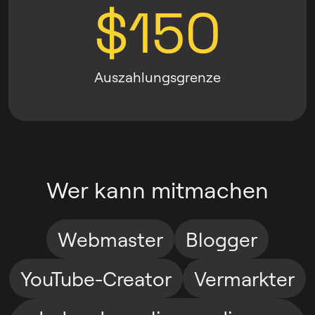
Auszahlungsgrenze
Wer kann mitmachen
Webmaster
Blogger
YouTube-Creator
Vermarkter