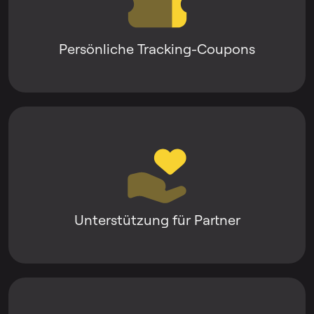
Persönliche Tracking-Coupons
Unterstützung für Partner