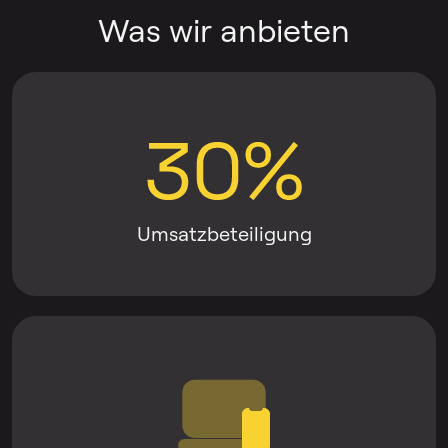
Was wir anbieten
Umsatzbeteiligung