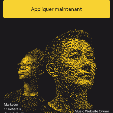
Appliquer maintenant