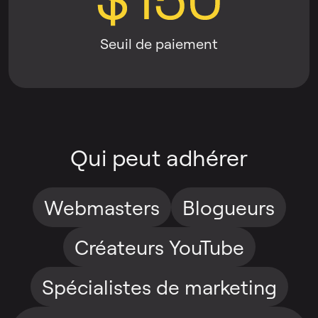
Seuil de paiement
Qui peut adhérer
Webmasters
Blogueurs
Créateurs YouTube
Spécialistes de marketing