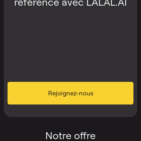
référence avec LALAL.AI
Rejoignez-nous
Notre offre