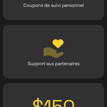
Coupons de suivi personnel
Support aux partenaires