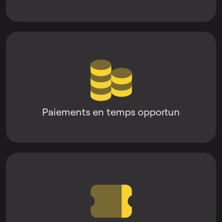
Paiements en temps opportun