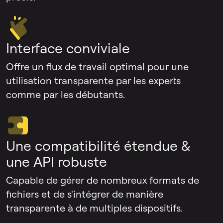
Interface conviviale
Offre un flux de travail optimal pour une
utilisation transparente par les experts
comme par les débutants.
Une compatibilité étendue &
une API robuste
Capable de gérer de nombreux formats de
fichiers et de s'intégrer de manière
transparente à de multiples dispositifs.