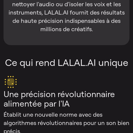
nettoyer l'audio ou d'isoler les voix et les
instruments, LALAL.AI fournit des résultats
de haute précision indispensables à des
millions de créatifs.
Ce qui rend LALAL.AI unique
Une précision révolutionnaire
alimentée par l'IA
Établit une nouvelle norme avec des
algorithmes révolutionnaires pour un son bien
précis.