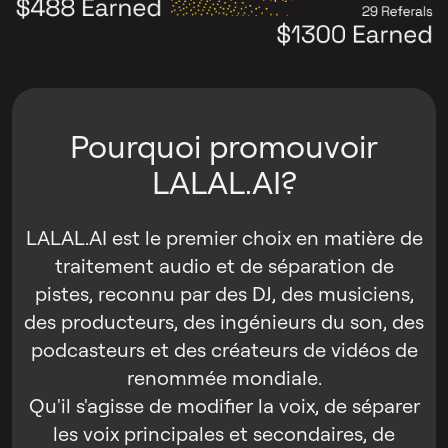
Pourquoi promouvoir
LALAL.AI?
LALAL.AI est le premier choix en matière de
traitement audio et de séparation de
pistes, reconnu par des DJ, des musiciens,
des producteurs, des ingénieurs du son, des
podcasteurs et des créateurs de vidéos de
renommée mondiale.
Qu'il s'agisse de modifier la voix, de séparer
les voix principales et secondaires, de