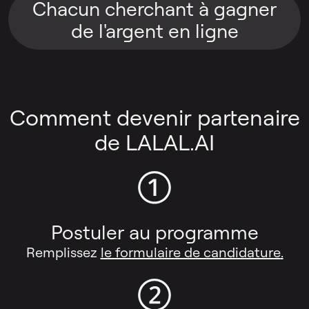
Chacun cherchant à gagner
de l'argent en ligne
Comment devenir partenaire
de LALAL.AI
Postuler au programme
Remplissez
le formulaire de candidature
.