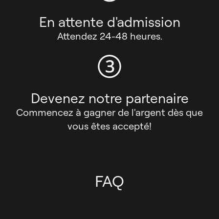
En attente d'admission
Attendez 24-48 heures.
Devenez notre partenaire
Commencez à gagner de l'argent dès que
vous êtes accepté!
FAQ