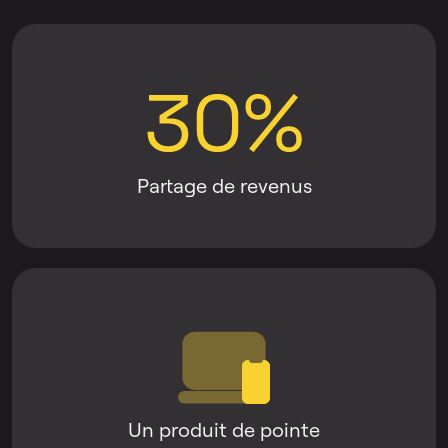
Partage de revenus
Un produit de pointe