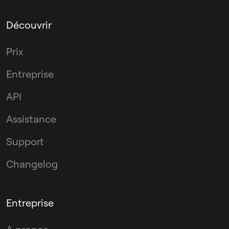
Découvrir
Prix
Entreprise
API
Assistance
Support
Changelog
Entreprise