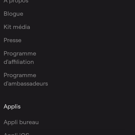
A propos
Blogue
Kit média
Presse
Programme
d'affiliation
Programme
d'ambassadeurs
Applis
Appli bureau