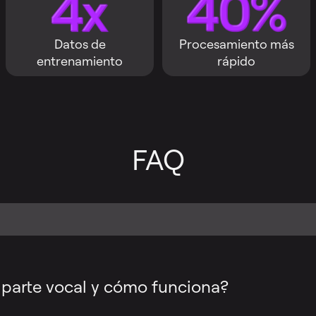
Datos de
Procesamiento más
entrenamiento
rápido
FAQ
 parte vocal y cómo funciona?