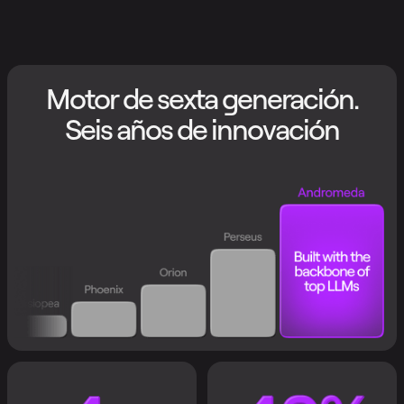
Motor de sexta generación.
Seis años de innovación