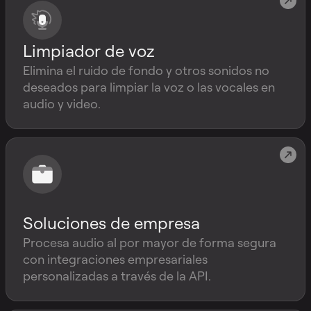
Limpiador de voz
Elimina el ruido de fondo y otros sonidos no
deseados para limpiar la voz o las vocales en
audio y video.
Soluciones de empresa
Procesa audio al por mayor de forma segura
con integraciones empresariales
personalizadas a través de la API.