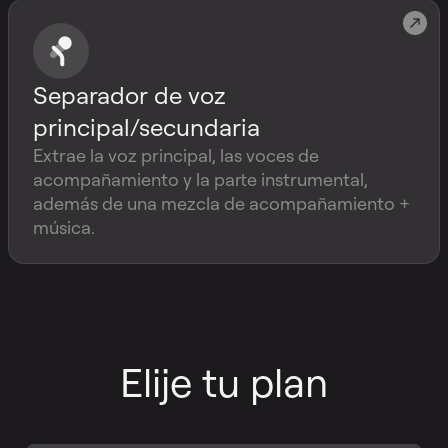
Separador de voz
principal/secundaria
Extrae la voz principal, las voces de
acompañamiento y la parte instrumental,
además de una mezcla de acompañamiento +
música.
Elije tu plan