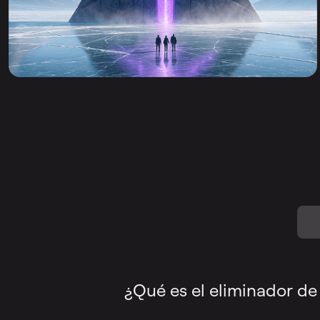
¿Qué es el eliminador de