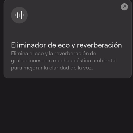
Eliminador de eco y reverberación
Elimina el eco y la reverberación de
grabaciones con mucha acústica ambiental
para mejorar la claridad de la voz.