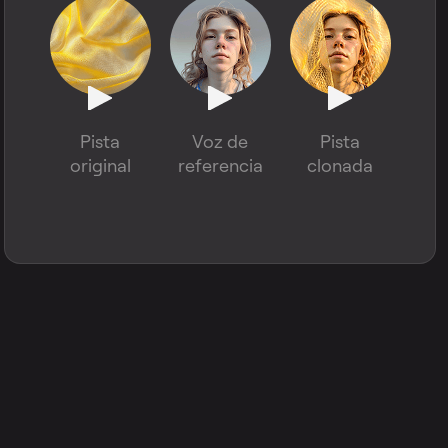
Pista
Voz de
Pista
original
referencia
clonada