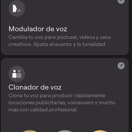
Modulador de voz
Cambia tu voz para pódcast, videos y usos
creativos. Ajusta el acento y la tonalidad.
Clonador de voz
Clona tu voz para producir rápidamente
locuciones publicitarias, voiceovers y mucho
más con calidad profesional.