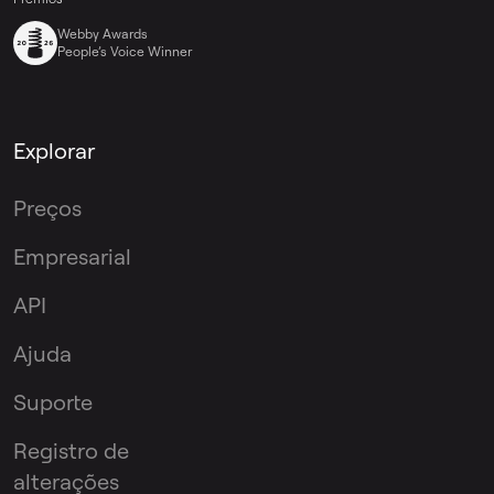
Webby Awards
People’s Voice Winner
Explorar
Preços
Empresarial
API
Ajuda
Suporte
Registro de
alterações