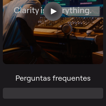
Perguntas frequentes