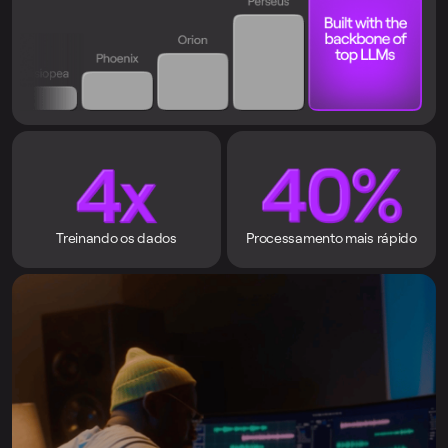
Treinando os dados
Processamento mais rápido