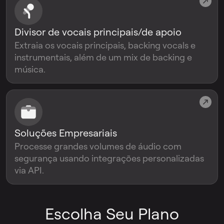
Divisor de vocais principais/de apoio
Extraia os vocais principais, backing vocals e
instrumentais, além de um mix de backing e
música.
Soluções Empresariais
Processe grandes volumes de áudio com
segurança usando integrações personalizadas
via API.
Escolha Seu Plano