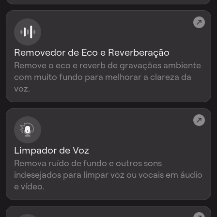
Removedor de Eco e Reverberação
Remove o eco e reverb de gravações ambiente
com muito fundo para melhorar a clareza da
voz.
Limpador de Voz
Remova ruído de fundo e outros sons
indesejados para limpar voz ou vocais em áudio
e vídeo.