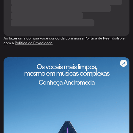
Ao fazer uma compra você concorda com nossa
Política de Reembolso
e
com a
Política de Privacidade
.
Os vocais mais limpos,
mesmo em músicas complexas
Conheça Andromeda