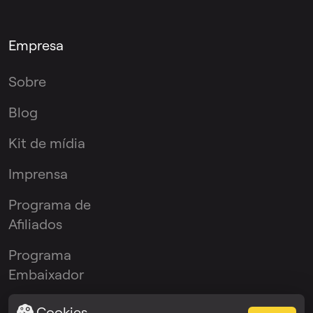
Empresa
Sobre
Blog
Kit de mídia
Imprensa
Programa de
Afiliados
Programa
Embaixador
Cookies