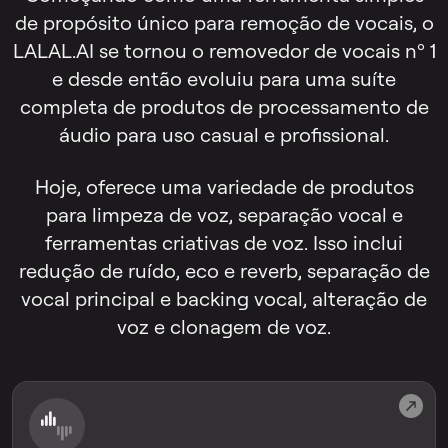
de propósito único para remoção de vocais, o
LALAL.AI se tornou o removedor de vocais nº 1
e desde então evoluiu para uma suíte
completa de produtos de processamento de
áudio para uso casual e profissional.
Hoje, oferece uma variedade de produtos
para limpeza de voz, separação vocal e
ferramentas criativas de voz. Isso inclui
redução de ruído, eco e reverb, separação de
vocal principal e backing vocal, alteração de
voz e clonagem de voz.