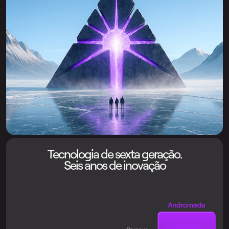
Tecnologia de sexta geração.
Seis anos de inovação