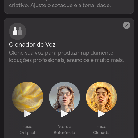
criativo. Ajuste o sotaque e a tonalidade.
Clonador de Voz
Clone sua voz para produzir rapidamente
locuções profissionais, anúncios e muito mais.
Faixa
Voz de
Faixa
Original
Referência
Clonada