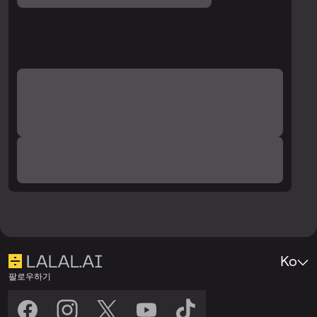
Ko
팔로우하기