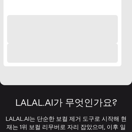
LALAL.AI가 무엇인가요?
LALAL.AI는 단순한 보컬 제거 도구로 시작해 현
재는 1위 보컬 리무버로 자리 잡았으며, 이후 일