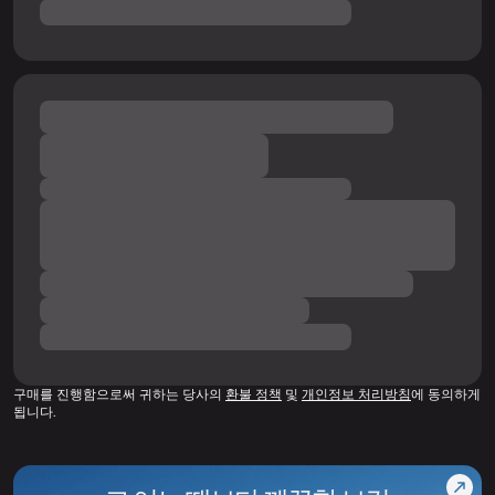
구매를 진행함으로써 귀하는 당사의
환불 정책
및
개인정보 처리방침
에 동의하게
됩니다.