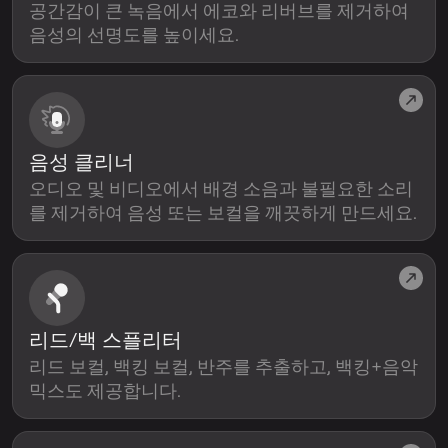
공간감이 큰 녹음에서 에코와 리버브를 제거하여
음성의 선명도를 높이세요.
음성 클리너
오디오 및 비디오에서 배경 소음과 불필요한 소리
를 제거하여 음성 또는 보컬을 깨끗하게 만드세요.
리드/백 스플리터
리드 보컬, 백킹 보컬, 반주를 추출하고, 백킹+음악
믹스도 제공합니다.