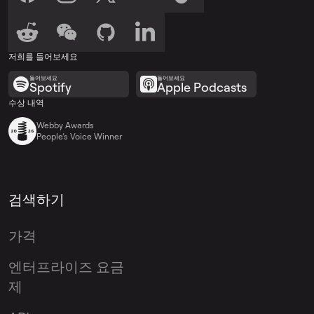
저희를 들어보세요
들어보세요
들어보세요
Spotify
Apple Podcasts
수상 내역
Webby Awards
People’s Voice Winner
검색하기
가격
엔터프라이즈 요금
제