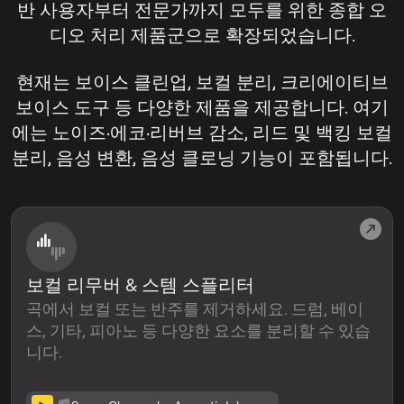
반 사용자부터 전문가까지 모두를 위한 종합 오
디오 처리 제품군으로 확장되었습니다.
현재는 보이스 클린업, 보컬 분리, 크리에이티브
보이스 도구 등 다양한 제품을 제공합니다. 여기
에는 노이즈·에코·리버브 감소, 리드 및 백킹 보컬
분리, 음성 변환, 음성 클로닝 기능이 포함됩니다.
보컬 리무버 & 스템 스플리터
곡에서 보컬 또는 반주를 제거하세요. 드럼, 베이
스, 기타, 피아노 등 다양한 요소를 분리할 수 있습
니다.