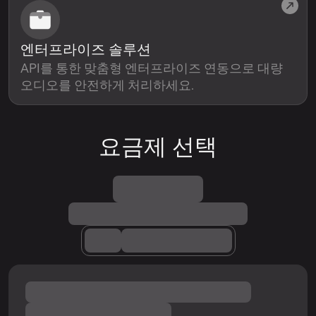
엔터프라이즈 솔루션
API를 통한 맞춤형 엔터프라이즈 연동으로 대량
오디오를 안전하게 처리하세요.
요금제 선택