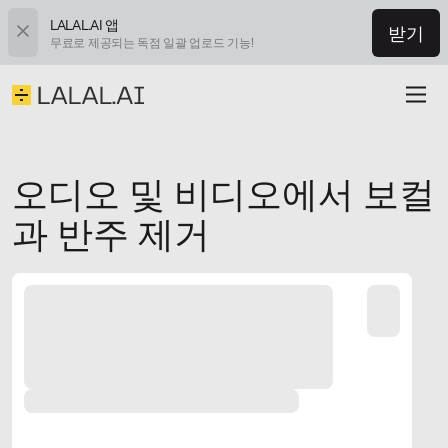
LALAL.AI 앱
받기
무료로 제공되는 독점 일괄 업로드 기능!
오디오 및 비디오에서 보컬
과 반주 제거