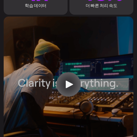
학습 데이터
더 빠른 처리 속도