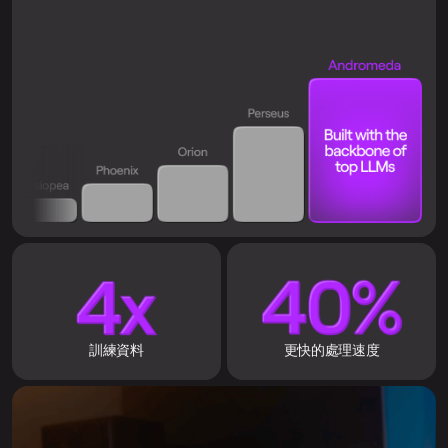
訓練資料
更快的處理速度