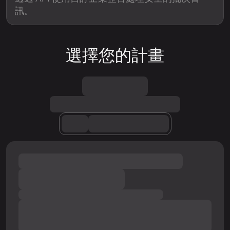
訊。
選擇您的計畫