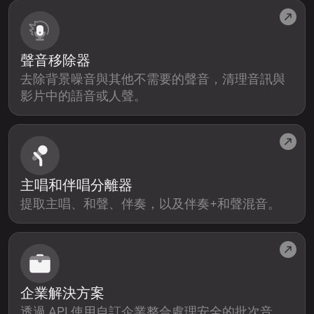
聲音移除器
去除背景噪音與其他不需要的聲音，清理音訊與
影片中的語音或人聲。
主唱和伴唱分離器
提取主唱、和聲、伴奏，以及伴奏+和聲混音。
企業解決方案
透過 API 使用自訂企業整合處理安全的批次音