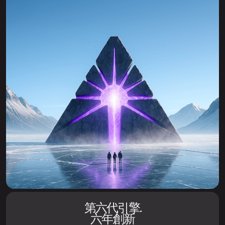
第六代引擎.
六年創新