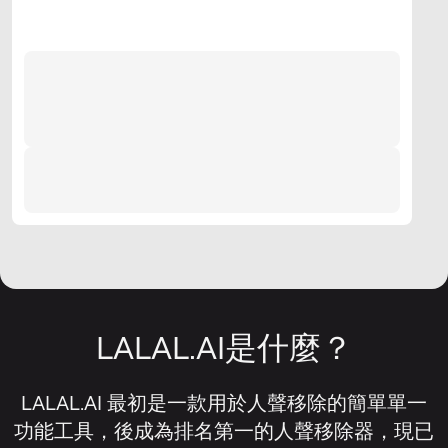
LALAL.AI是什麼？
LALAL.AI 最初是一款用於人聲移除的簡單單一
功能工具，後成為排名第一的人聲移除器，現已