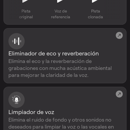
Pista
Voz de
Pista
original
referencia
clonada
Eliminador de eco y reverberación
Elimina el eco y la reverberación de
grabaciones con mucha acústica ambiental
para mejorar la claridad de la voz.
Limpiador de voz
Elimina el ruido de fondo y otros sonidos no
deseados para limpiar la voz o las vocales en