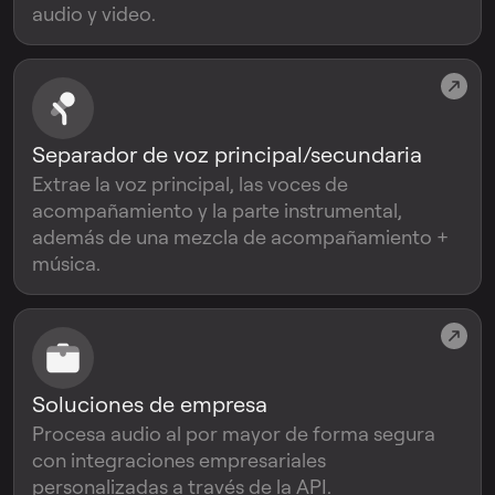
audio y video.
Separador de voz principal/secundaria
Extrae la voz principal, las voces de
acompañamiento y la parte instrumental,
además de una mezcla de acompañamiento +
música.
Soluciones de empresa
Procesa audio al por mayor de forma segura
con integraciones empresariales
personalizadas a través de la API.