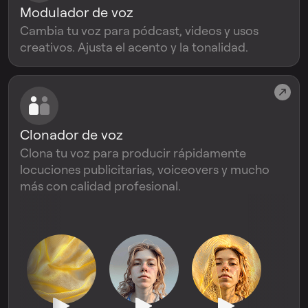
Modulador de voz
Cambia tu voz para pódcast, videos y usos
creativos. Ajusta el acento y la tonalidad.
Clonador de voz
Clona tu voz para producir rápidamente
locuciones publicitarias, voiceovers y mucho
más con calidad profesional.