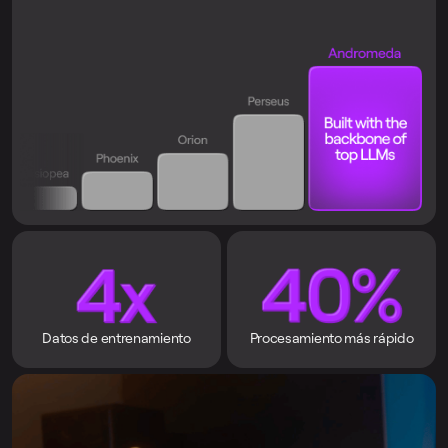
Datos de entrenamiento
Procesamiento más rápido