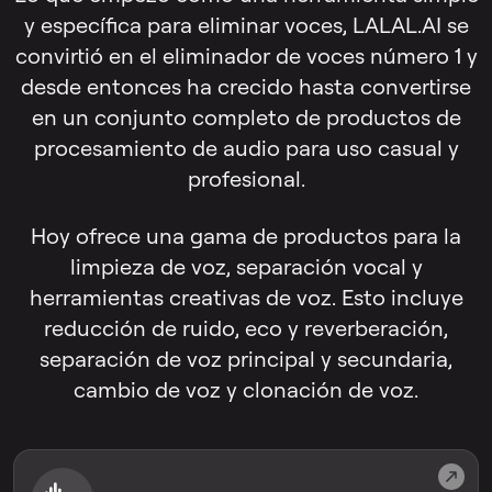
y específica para eliminar voces, LALAL.AI se
convirtió en el eliminador de voces número 1 y
desde entonces ha crecido hasta convertirse
en un conjunto completo de productos de
procesamiento de audio para uso casual y
profesional.
Hoy ofrece una gama de productos para la
limpieza de voz, separación vocal y
herramientas creativas de voz. Esto incluye
reducción de ruido, eco y reverberación,
separación de voz principal y secundaria,
cambio de voz y clonación de voz.