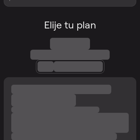
Elije tu plan