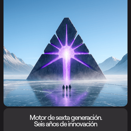
Motor de sexta generación.
Seis años de innovación