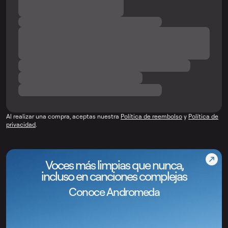
Al realizar una compra, aceptas nuestra
Política de reembolso
y
Política de
privacidad
.
Voces más limpias que nunca,
incluso en canciones complejas
Conoce Andromeda