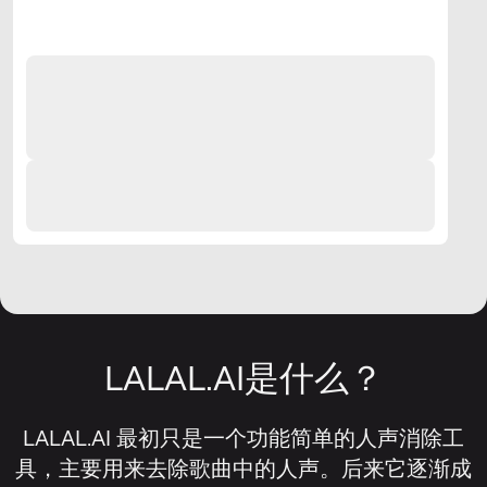
LALAL.AI是什么？
LALAL.AI 最初只是一个功能简单的人声消除工
具，主要用来去除歌曲中的人声。后来它逐渐成