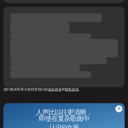
进行购买即表示您同意我们的
退款政策
和
隐私政策
。
人声比以往更清晰，
即使在复杂歌曲中
认识仙女座