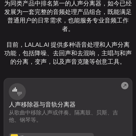
为同类产品中排名第一的人声分离器，如今已经
发展为一套完整的音频处理产品组合，既能满足
普通用户的日常需求，也能服务专业音频工作
者。
目前，LALAL.AI 提供多种语音处理和人声分离
功能，包括降噪、去回声和去混响，主唱与和声
的分离，变声，以及声音克隆等创意工具。
人声移除器与音轨分离器
从歌曲中移除人声或伴奏。隔离鼓、贝斯、吉
他、钢琴等。