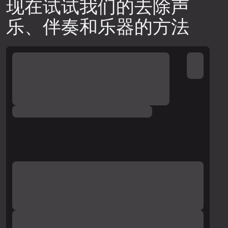
现在试试我们的去除声
乐、伴奏和乐器的方法