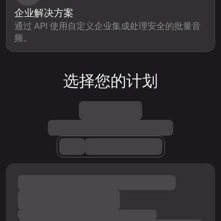
企业解决方案
通过 API 使用自定义企业集成处理安全的批量音
频。
选择您的计划