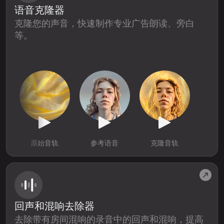
语音克隆器
克隆您的声音，快速制作专业广告朗读、旁白
等。
原始音轨
参考语音
克隆音轨
回声和混响去除器
去除带有房间混响的录音中的回声和混响，提高