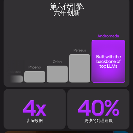
第六代引擎.
六年创新
训练数据
更快的处理速度