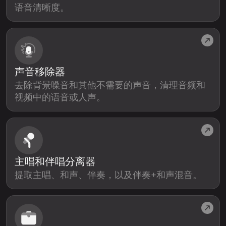
语音清晰度。
声音移除器
去除背景噪音和其他不需要的声音，清理音频和
视频中的语音或人声。
主唱和伴唱分离器
提取主唱、和声、伴奏，以及伴奏+和声混音。