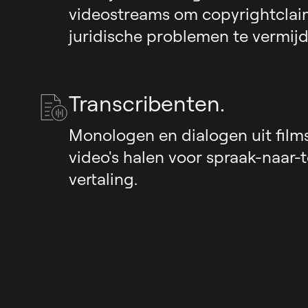
videostreams om copyrightclai
juridische problemen te vermijd
Transcribenten.
Monologen en dialogen uit films
video's halen voor spraak-naar-
vertaling.