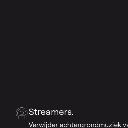
Streamers.
Verwijder achtergrondmuziek 