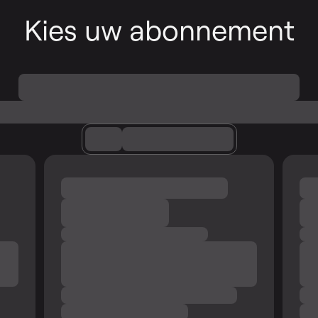
Kies uw abonnement