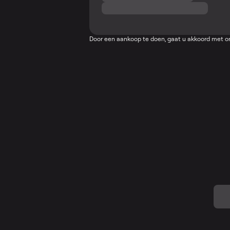
Door een aankoop te doen, gaat u akkoord met 