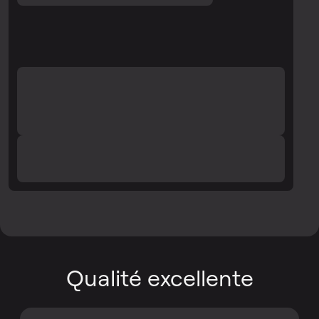
Qualité excellente