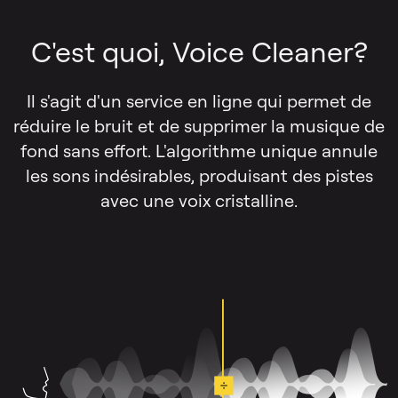
C'est quoi, Voice Cleaner?
Il s'agit d'un service en ligne qui permet de
réduire le bruit et de supprimer la musique de
fond sans effort. L'algorithme unique annule
les sons indésirables, produisant des pistes
avec une voix cristalline.