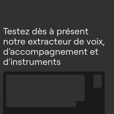
Testez dès à présent
notre extracteur de voix,
d'accompagnement et
d'instruments