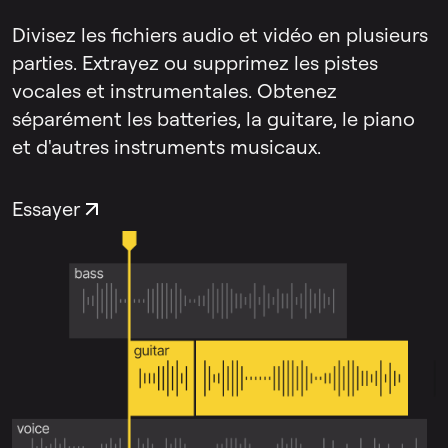
Divisez les fichiers audio et vidéo en plusieurs
parties. Extrayez ou supprimez les pistes
vocales et instrumentales. Obtenez
séparément les batteries, la guitare, le piano
et d'autres instruments musicaux.
Essayer