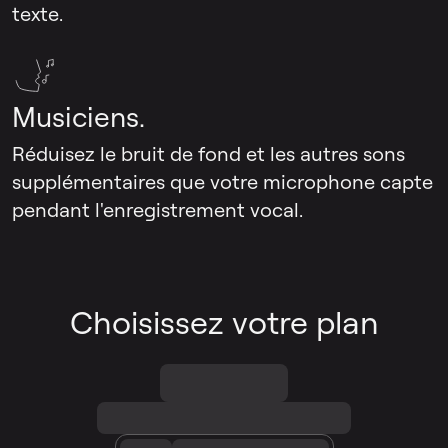
texte.
Musiciens.
Réduisez le bruit de fond et les autres sons
supplémentaires que votre microphone capte
pendant l'enregistrement vocal.
Choisissez votre plan