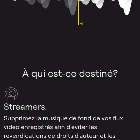
À qui est-ce destiné?
Streamers.
Supprimez la musique de fond de vos flux
vidéo enregistrés afin d'éviter les
revendications de droits d'auteur et les