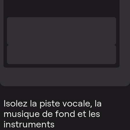
Isolez la piste vocale, la
musique de fond et les
instruments