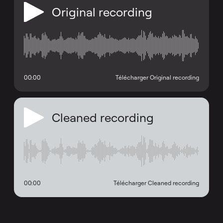
Original recording
00:00
Télécharger Original recording
Cleaned recording
00:00
Télécharger Cleaned recording