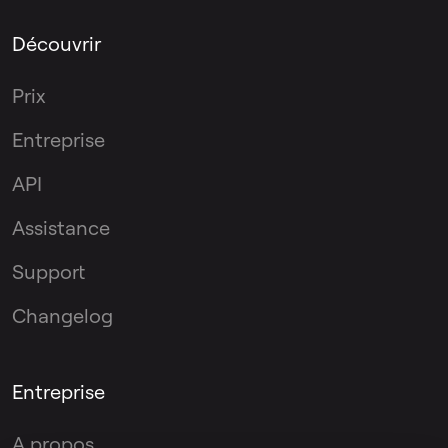
Découvrir
Prix
Entreprise
API
Assistance
Support
Changelog
Entreprise
A propos