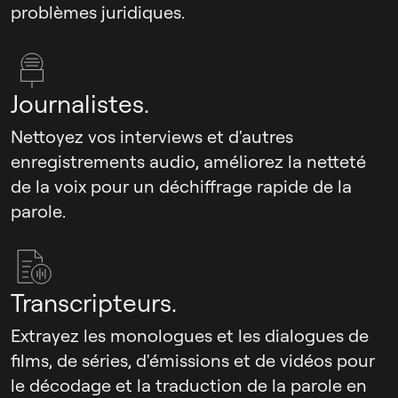
problèmes juridiques.
Journalistes.
Nettoyez vos interviews et d'autres
enregistrements audio, améliorez la netteté
de la voix pour un déchiffrage rapide de la
parole.
Transcripteurs.
Extrayez les monologues et les dialogues de
films, de séries, d'émissions et de vidéos pour
le décodage et la traduction de la parole en